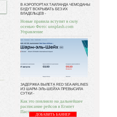
В АЭРОПОРТАХ ТАИЛАНДА ЧЕМОДАНЫ
БУДУТ ВСКРЫВАТЬ БЕЗ ИХ
ВЛАДЕЛЬЦЕВ -
Новые правила вступят в силу
осенью Фото: unsplash.com
Управление
ЗАДЕРЖКА ВЫЛЕТА RED SEA AIRLINES
ИЗ ШАРМ-ЭЛЬ-ШЕЙХА ПРЕВЫСИЛА
СУТКИ -
Как это повлияло на дальнейшее
расписание рейсов в Египет
Пассажиры
ДОБАВИТЬ БАННЕР