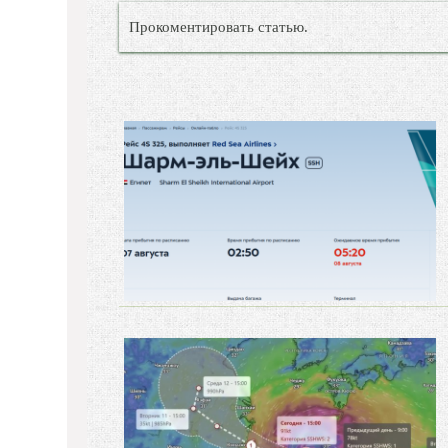
Прокоментировать статью.