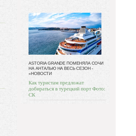
ASTORIA GRANDE ПОМЕНЯЛА СОЧИ
НА АНТАЛЬЮ НА ВЕСЬ СЕЗОН -
«НОВОСТИ
Как туристам предложат
добираться в турецкий порт Фото:
СК