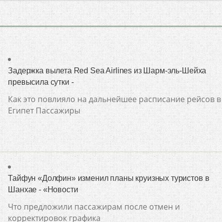
Задержка вылета Red Sea Airlines из Шарм-эль-Шейха
превысила сутки -
Как это повлияло на дальнейшее расписание рейсов в
Египет Пассажиры
Тайфун «Долфин» изменил планы круизных туристов в
Шанхае - «Новости
Что предложили пассажирам после отмен и
корректировок графика