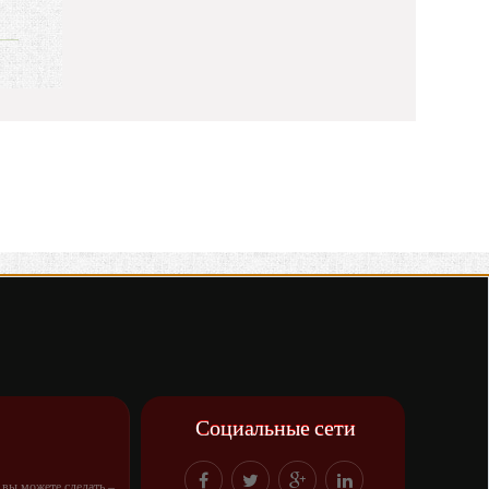
Социальные сети
о вы можете сделать –