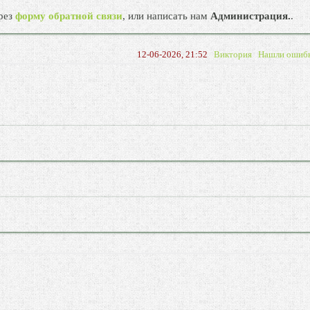
рез
форму обратной связи
, или написать нам
Администрация.
.
12-06-2026, 21:52
Виктория
Нашли ошиб