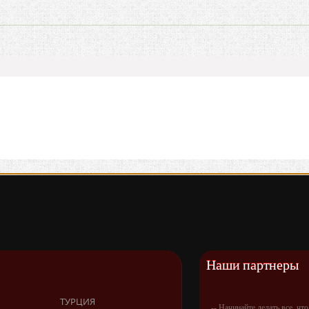
Наши партнеры
ТУРЦИЯ
-- Начинайте делать все, чт