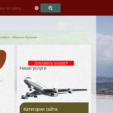
автобусе - «Новости Туризма»
ДОБАВИТЬ БАННЕР
Наши услуги
ку?
Категории сайта