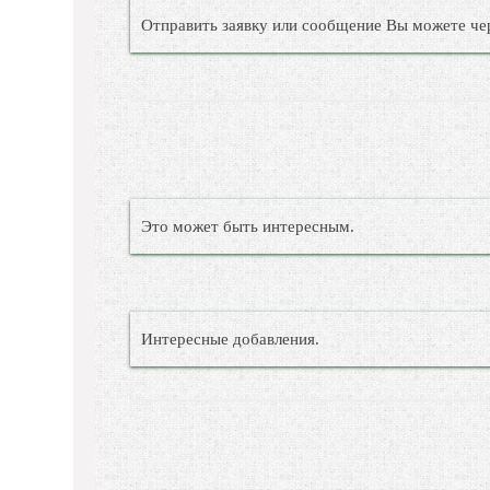
Отправить заявку или сообщение Вы можете че
Это может быть интересным.
Интересные добавления.