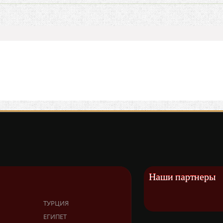
Наши партнеры
ТУРЦИЯ
ЕГИПЕТ