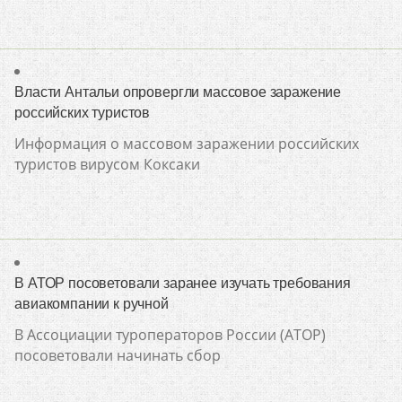
Власти Антальи опровергли массовое заражение
российских туристов
Информация о массовом заражении российских
туристов вирусом Коксаки
В АТОР посоветовали заранее изучать требования
авиакомпании к ручной
В Ассоциации туроператоров России (АТОР)
посоветовали начинать сбор