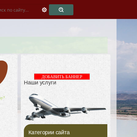
ДОБАВИТЬ БАННЕР
Наши услуги
ку?
Категории сайта