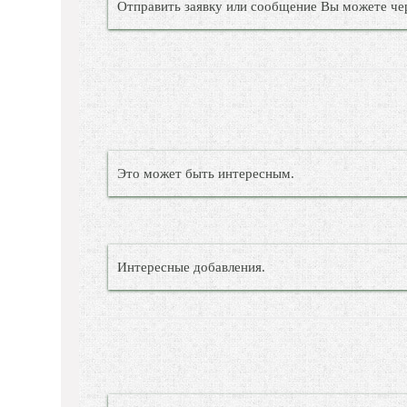
Отправить заявку или сообщение Вы можете че
Это может быть интересным.
Интересные добавления.