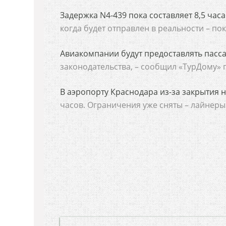
Задержка N4-439 пока составляет 8,5 час
когда будет отправлен в реальности – по
Авиакомпании будут предоставлять пасса
законодательства, – сообщил «ТурДому» 
В аэропорту Краснодара из-за закрытия н
часов. Ограничения уже сняты – лайнеры 