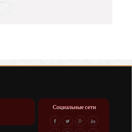
Социальные сети