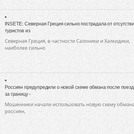
INSETE: Северная Греция сильно пострадала от отсутств
туристов из
Северная Греция, в частности Салоники и Халкидики,
наиболее сильно
Россиян предупредили о новой схеме обмана после поезд
за границу -
Мошенники начали использовать новую схему обман
россиян,