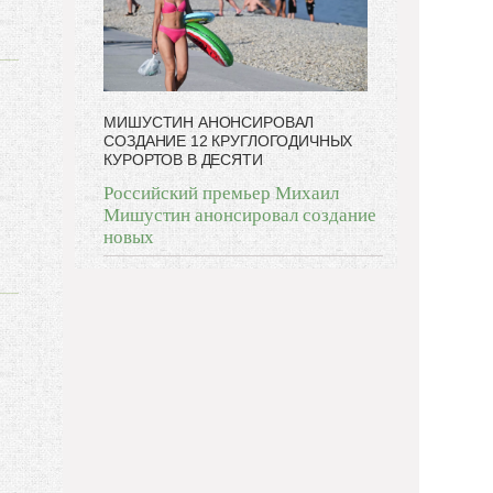
МИШУСТИН АНОНСИРОВАЛ
СОЗДАНИЕ 12 КРУГЛОГОДИЧНЫХ
КУРОРТОВ В ДЕСЯТИ
Российский премьер Михаил
Мишустин анонсировал создание
новых