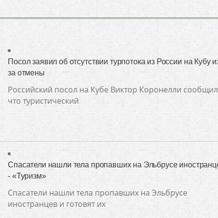
Посол заявил об отсутствии турпотока из России на Кубу и
за отмены
Российский посол на Кубе Виктор Коронелли сообщил
что туристический
Спасатели нашли тела пропавших на Эльбрусе иностранц
- «Туризм»
Спасатели нашли тела пропавших на Эльбрусе
иностранцев и готовят их