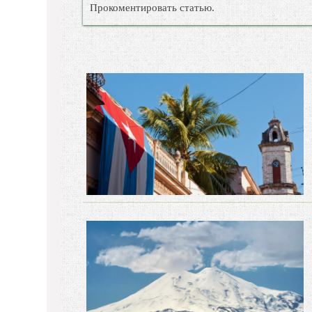
Прокоментировать статью.