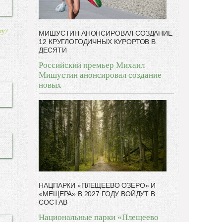
ку?
МИШУСТИН АНОНСИРОВАЛ СОЗДАНИЕ
12 КРУГЛОГОДИЧНЫХ КУРОРТОВ В
ДЕСЯТИ
Российский премьер Михаил
Мишустин анонсировал создание
новых
НАЦПАРКИ «ПЛЕЩЕЕВО ОЗЕРО» И
«МЕЩЕРА» В 2027 ГОДУ ВОЙДУТ В
СОСТАВ
Национальные парки «Плещеево