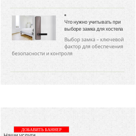
Что нужно учитывать при
выборе замка для хостела
Выбор замка – ключевой
фактор для обеспечения
безопасности и контроля
ДОБАВИТЬ БАННЕР
Наши услуги