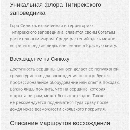
Уникальная флора Тигирекского
заповедника
Гора Синюха, включенная в территорию
Тигирекского заповедника, славится своим богатым
растительным миром. Среди растений здесь можно
встретить редкие виды, внесённые в Красную книгу.
Восхождение на Синюху
Доступность вершины Синюхи делает её популярной
среди туристов: для восхождения не потребуется
профессиональное оборудование или опыт в походах.
Важно лишь помнить, что на вершине, которая
открыта ветрам, может быть прохладно. Также
не рекомендуется подниматься туда сразу после
дождя из-за возможности скользкого покрытия.
Описание маршрутов восхождения