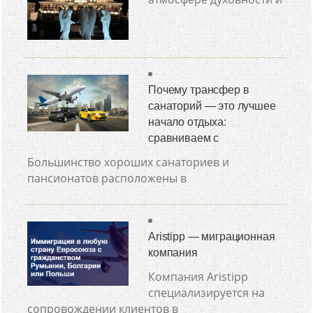
Почему трансфер в
санаторий — это лучшее
начало отдыха:
сравниваем с
Большинство хороших санаториев и
пансионатов расположены в
Aristipp — миграционная
компания
Компания Aristipp
специализируется на
сопровождении клиентов в