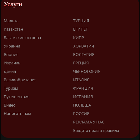
Услуги
Мальта
ТУРЦИЯ
Казахстан
ЕГИПЕТ
Багамские острова
КИПР
Украина
ХОРВАТИЯ
Япония
БОЛГАРИЯ
Израиль
ГРЕЦИЯ
Дания
ЧЕРНОГОРИЯ
Великобритания
ИТАЛИЯ
Туризм
ФРАНЦИЯ
Путешествия
ИСПАНИЯ
Видео
ПОЛЬША
Написать нам
РОССИЯ
РЕКЛАМА У НАС
Защита прав и правила