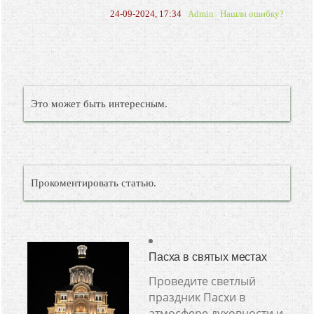
24-09-2024, 17:34
Admin
Нашли ошибку?
Это может быть интересным.
Прокоментировать статью.
Пасха в святых местах
Проведите светлый
праздник Пасхи в
атмосфере духовности и