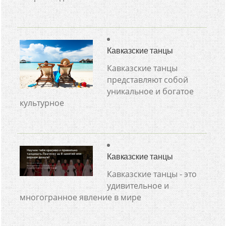
Кавказские танцы
Кавказские танцы
представляют собой
уникальное и богатое
культурное
Кавказские танцы
Кавказские танцы - это
удивительное и
многогранное явление в мире