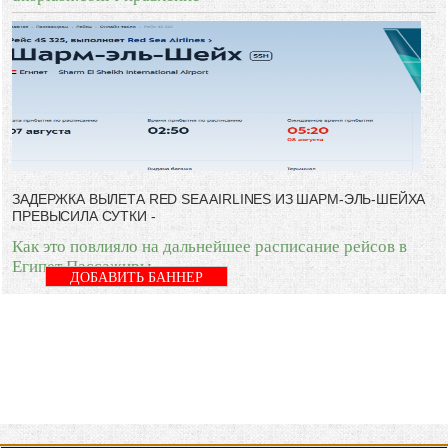
ЗАДЕРЖКА ВЫЛЕТА RED SEA AIRLINES ИЗ ШАРМ-ЭЛЬ-ШЕЙХА
ПРЕВЫСИЛА СУТКИ -
Как это повлияло на дальнейшее расписание рейсов в
Египет Пассажиры
ДОБАВИТЬ БАННЕР