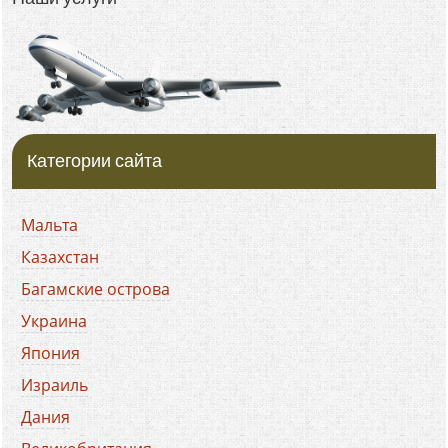
Категории сайта
Мальта
Казахстан
Багамские острова
Украина
Япония
Израиль
Дания