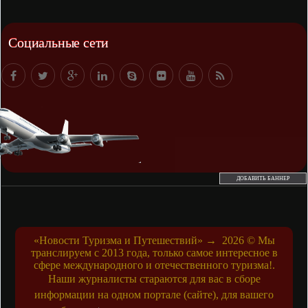
Социальные сети
ДОБАВИТЬ БАННЕР
«Новости Туризма и Путешествий»
→
2026
© Мы
транслируем с 2013 года, только самое интересное в
сфере международного и отечественного туризма!.
Наши журналисты стараются для вас в сборе
информации на одном портале (сайте), для вашего