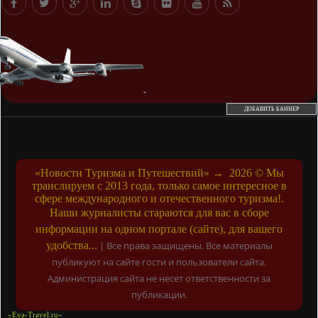
ДОБАВИТЬ БАННЕР
«Новости Туризма и Путешествий»
→
2026
© Мы
транслируем с 2013 года, только самое интересное в
сфере международного и отечественного туризма!.
Наши журналисты стараются для вас в сборе
информации на одном портале (сайте), для вашего
удобства...
|
Все права защищены. Все материалы
публикуют на сайте гости и пользователи сайта.
Администрация сайта не несет ответственности за
публикации.
«Eva-Travel.ru»