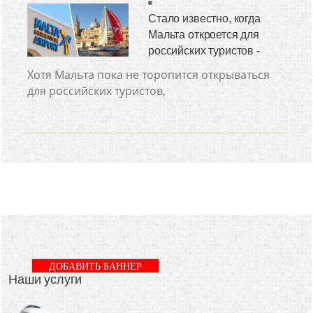
Стало известно, когда
Мальта откроется для
российских туристов -
Хотя Мальта пока не торопится открываться
для российских туристов,
ДОБАВИТЬ БАННЕР
Наши услуги