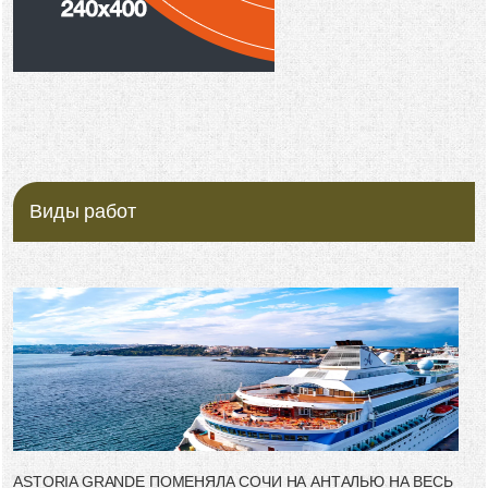
Виды работ
ASTORIA GRANDE ПОМЕНЯЛА СОЧИ НА АНТАЛЬЮ НА ВЕСЬ