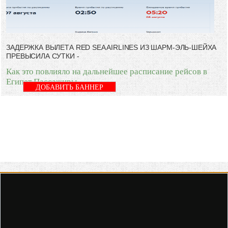
ЗАДЕРЖКА ВЫЛЕТА RED SEA AIRLINES ИЗ ШАРМ-ЭЛЬ-ШЕЙХА
ПРЕВЫСИЛА СУТКИ -
Как это повлияло на дальнейшее расписание рейсов в
Египет Пассажиры
ДОБАВИТЬ БАННЕР