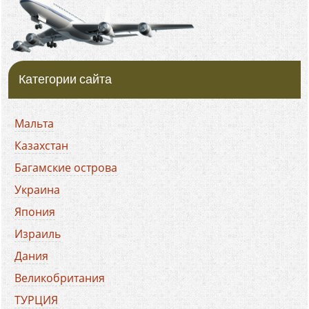
Категории сайта
Мальта
Казахстан
Багамские острова
Украина
Япония
Израиль
Дания
Великобритания
ТУРЦИЯ