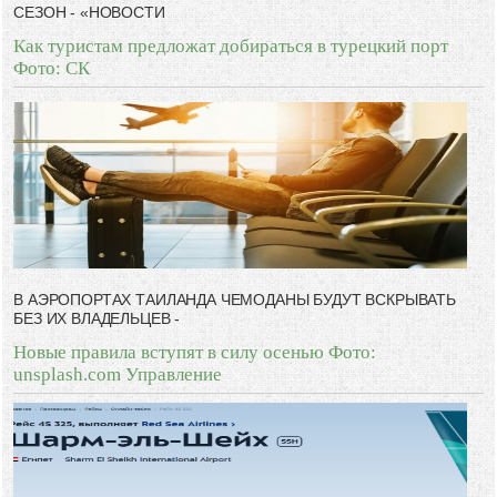
СЕЗОН - «НОВОСТИ
Как туристам предложат добираться в турецкий порт
Фото: СК
В АЭРОПОРТАХ ТАИЛАНДА ЧЕМОДАНЫ БУДУТ ВСКРЫВАТЬ
БЕЗ ИХ ВЛАДЕЛЬЦЕВ -
Новые правила вступят в силу осенью Фото:
unsplash.com Управление