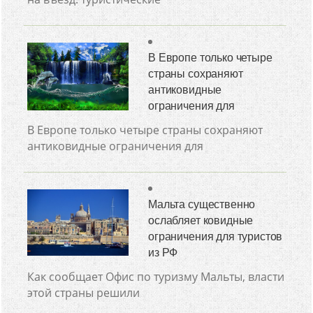
В Европе только четыре
страны сохраняют
антиковидные
ограничения для
В Европе только четыре страны сохраняют
антиковидные ограничения для
Мальта существенно
ослабляет ковидные
ограничения для туристов
из РФ
Как сообщает Офис по туризму Мальты, власти
этой страны решили