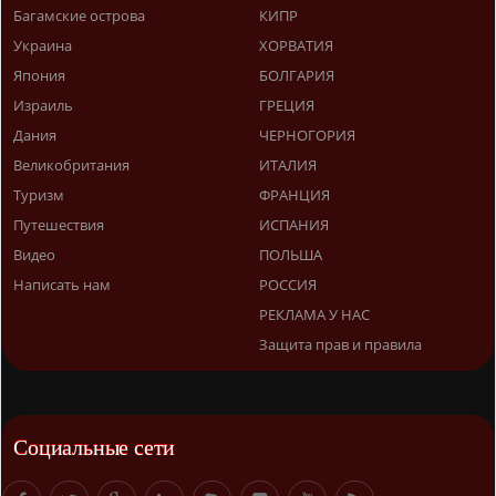
Багамские острова
КИПР
Украина
ХОРВАТИЯ
Япония
БОЛГАРИЯ
Израиль
ГРЕЦИЯ
Дания
ЧЕРНОГОРИЯ
Великобритания
ИТАЛИЯ
Туризм
ФРАНЦИЯ
Путешествия
ИСПАНИЯ
Видео
ПОЛЬША
Написать нам
РОССИЯ
РЕКЛАМА У НАС
Защита прав и правила
Социальные сети