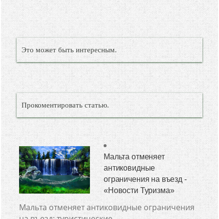
Это может быть интересным.
Прокоментировать статью.
Мальта отменяет
антиковидные
ограничения на въезд -
«Новости Туризма»
Мальта отменяет антиковидные ограничения
на въезд: туристические