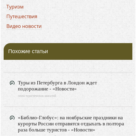
Туризм
Путешествия
Видео новости
Похожие статьи
Туры из Петербурга в Лондон ждет
подорожание - «Новости»
лента туристических новостей
«Библио-Глобус»: на ноябрьские праздники на
курорты России отправятся отдыхать в полтора
раза больше туристов - «Новости»