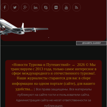
ДОБАВИТЬ БАННЕР
«Новости Туризма и Путешествий»
→
2026
© Мы
транслируем с 2013 года, только самое интересное в
сфере международного и отечественного туризма!.
Наши журналисты стараются для вас в сборе
информации на одном портале (сайте), для вашего
удобства...
|
Все права защищены. Все материалы
публикуют на сайте гости и пользователи сайта.
Администрация сайта не несет ответственности за
публикации.