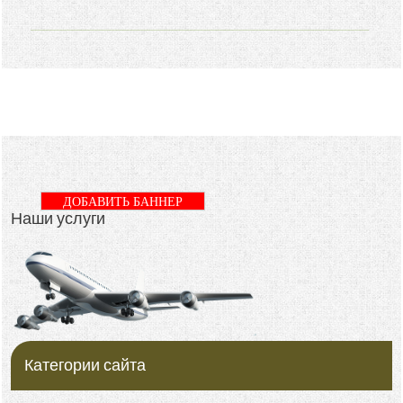
ДОБАВИТЬ БАННЕР
Наши услуги
Категории сайта