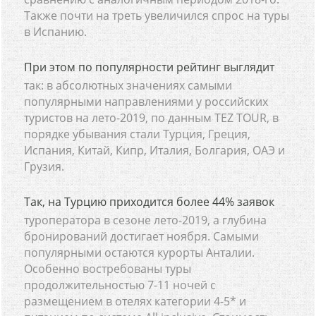
Также почти на треть увеличился спрос на туры
в Испанию.
При этом по популярности рейтинг выглядит
так: в абсолютных значениях самыми
популярными направлениями у российских
туристов на лето-2019, по данным TEZ TOUR, в
порядке убывания стали Турция, Греция,
Испания, Китай, Кипр, Италия, Болгария, ОАЭ и
Грузия.
Так, на Турцию приходится более 44% заявок
туроператора в сезоне лето-2019, а глубина
бронирований достигает ноября. Самыми
популярными остаются курорты Анталии.
Особенно востребованы туры
продолжительностью 7-11 ночей с
размещением в отелях категории 4-5* и