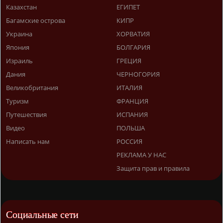
Казахстан
ЕГИПЕТ
Багамские острова
КИПР
Украина
ХОРВАТИЯ
Япония
БОЛГАРИЯ
Израиль
ГРЕЦИЯ
Дания
ЧЕРНОГОРИЯ
Великобритания
ИТАЛИЯ
Туризм
ФРАНЦИЯ
Путешествия
ИСПАНИЯ
Видео
ПОЛЬША
Написать нам
РОССИЯ
РЕКЛАМА У НАС
Защита прав и правила
Социальные сети