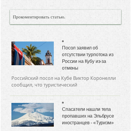
Прокоментировать статью.
Посол заявил об
отсутствии турпотока из
России на Кубу из-за
отмены
Российский посол на Кубе Виктор Коронелли
сообщил, что туристический
Спасатели нашли тела
пропавших на Эльбрусе
иностранцев - «Туризм»