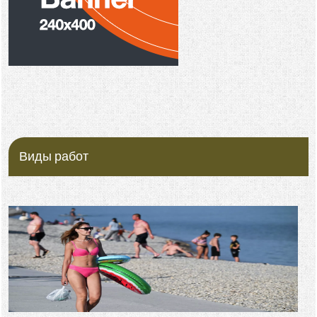
Виды работ