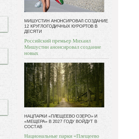
МИШУСТИН АНОНСИРОВАЛ СОЗДАНИЕ
12 КРУГЛОГОДИЧНЫХ КУРОРТОВ В
ДЕСЯТИ
Российский премьер Михаил
Мишустин анонсировал создание
новых
НАЦПАРКИ «ПЛЕЩЕЕВО ОЗЕРО» И
«МЕЩЕРА» В 2027 ГОДУ ВОЙДУТ В
СОСТАВ
Национальные парки «Плещеево