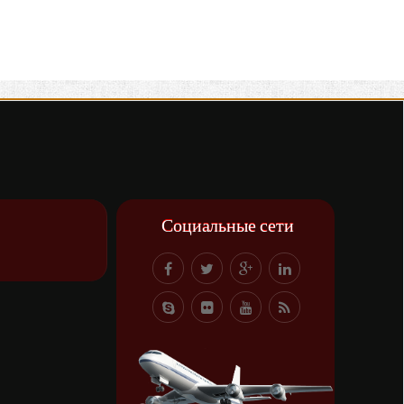
Социальные сети