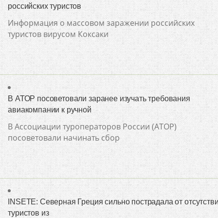
российских туристов
Информация о массовом заражении российских
туристов вирусом Коксаки
В АТОР посоветовали заранее изучать требования
авиакомпании к ручной
В Ассоциации туроператоров России (АТОР)
посоветовали начинать сбор
INSETE: Северная Греция сильно пострадала от отсутств
туристов из