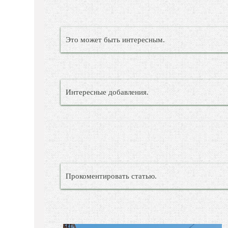
Это может быть интересным.
Интересные добавления.
Прокоментировать статью.