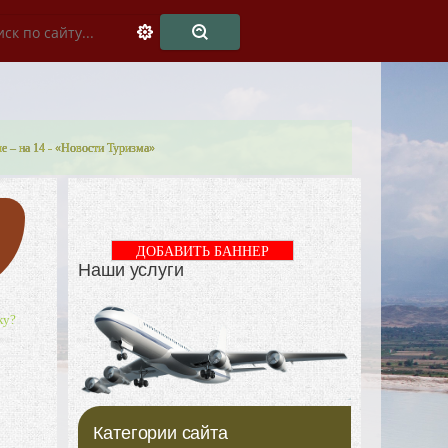
е – на 14 - «Новости Туризма»
ДОБАВИТЬ БАННЕР
Наши услуги
ку?
Категории сайта