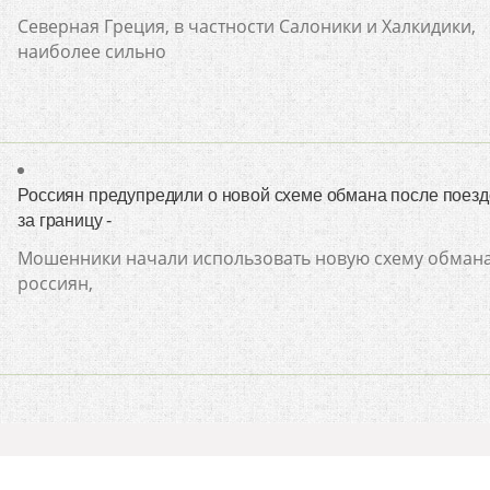
Северная Греция, в частности Салоники и Халкидики,
наиболее сильно
Россиян предупредили о новой схеме обмана после поезд
за границу -
Мошенники начали использовать новую схему обман
россиян,