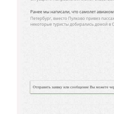
Ранее мы написали, что самолет авиакомпа
Петербург, вместо Пулково привез пасса
некоторые туристы добирались домой в Се
Отправить заявку или сообщение Вы можете че