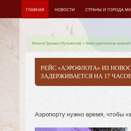
ГЛАВНАЯ
НОВОСТИ
СТРАНЫ И ГОРОДА М
Новости Туризма и Путешествий.
»
Лента туристических новостей
РЕЙС «АЭРОФЛОТА» ИЗ НОВО
ЗАДЕРЖИВАЕТСЯ НА 17 ЧАСОВ,
Аэропорту нужно время, чтобы «