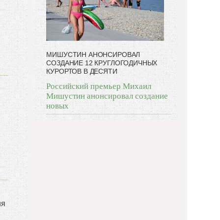
МИШУСТИН АНОНСИРОВАЛ
СОЗДАНИЕ 12 КРУГЛОГОДИЧНЫХ
КУРОРТОВ В ДЕСЯТИ
Российский премьер Михаил
Мишустин анонсировал создание
новых
ия