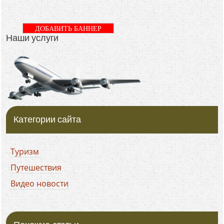
ДОБАВИТЬ БАННЕР
Наши услуги
Категории сайта
Туризм
Путешествия
Видео новости