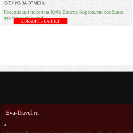
КУБУ ИЗ-ЗА ОТМЕНЫ
Российский посол на Кубе Виктор Коронелли сообщил,
что туристический
ДОБАВИТЬ БАННЕР
Eva-Travel.ru