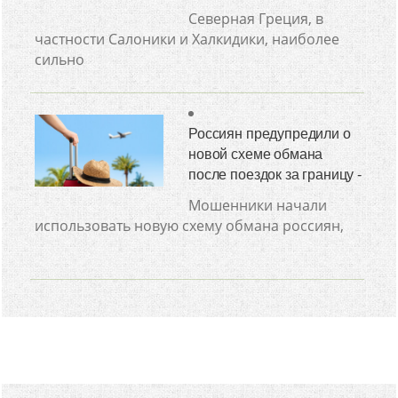
Северная Греция, в
частности Салоники и Халкидики, наиболее
сильно
Россиян предупредили о
новой схеме обмана
после поездок за границу -
Мошенники начали
использовать новую схему обмана россиян,