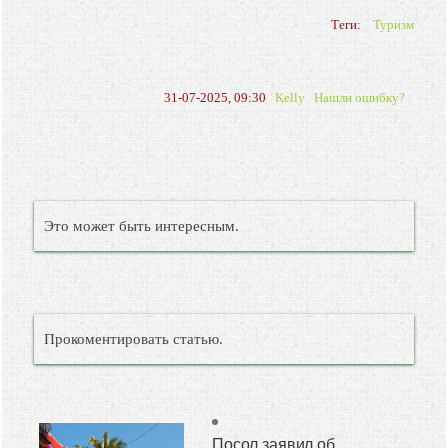
Теги:
Туризм
31-07-2025, 09:30
Kelly
Нашли ошибку?
Это может быть интересным.
Прокоментировать статью.
Посол заявил об