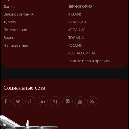
Дания
ЧЕРНОГОРИЯ
Великобритания
ИТАЛИЯ
Туризм
ФРАНЦИЯ
Путешествия
ИСПАНИЯ
Видео
ПОЛЬША
Написать нам
РОССИЯ
РЕКЛАМА У НАС
Защита прав и правила
Социальные сети