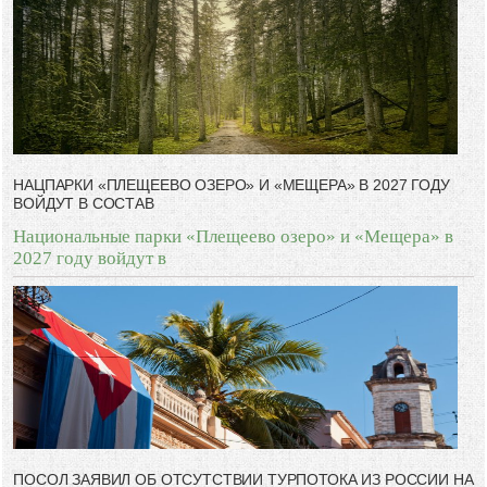
НАЦПАРКИ «ПЛЕЩЕЕВО ОЗЕРО» И «МЕЩЕРА» В 2027 ГОДУ
ВОЙДУТ В СОСТАВ
Национальные парки «Плещеево озеро» и «Мещера» в
2027 году войдут в
ПОСОЛ ЗАЯВИЛ ОБ ОТСУТСТВИИ ТУРПОТОКА ИЗ РОССИИ НА