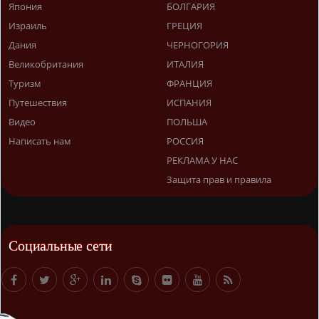
Япония
БОЛГАРИЯ
Израиль
ГРЕЦИЯ
Дания
ЧЕРНОГОРИЯ
Великобритания
ИТАЛИЯ
Туризм
ФРАНЦИЯ
Путешествия
ИСПАНИЯ
Видео
ПОЛЬША
Написать нам
РОССИЯ
РЕКЛАМА У НАС
Защита прав и правила
Социальные сети