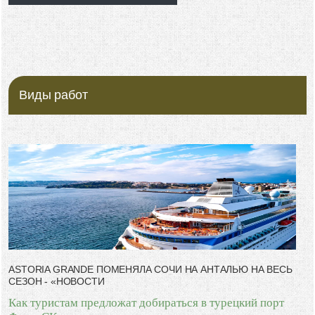
Виды работ
ASTORIA GRANDE ПОМЕНЯЛА СОЧИ НА АНТАЛЬЮ НА ВЕСЬ
СЕЗОН - «НОВОСТИ
Как туристам предложат добираться в турецкий порт