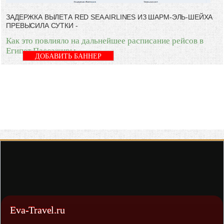
ЗАДЕРЖКА ВЫЛЕТА RED SEA AIRLINES ИЗ ШАРМ-ЭЛЬ-ШЕЙХА
ПРЕВЫСИЛА СУТКИ -
Как это повлияло на дальнейшее расписание рейсов в
Египет Пассажиры
ДОБАВИТЬ БАННЕР
Eva-Travel.ru