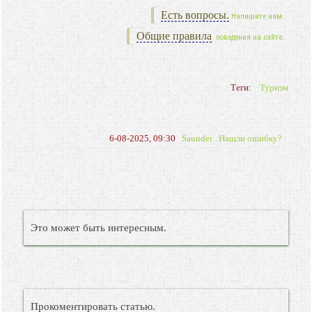
Есть вопросы.
Напишите нам.
Общие правила
поведения на сайте.
Теги:
Туризм
6-08-2025, 09:30
Saunder
Нашли ошибку?
Это может быть интересным.
Прокоментировать статью.