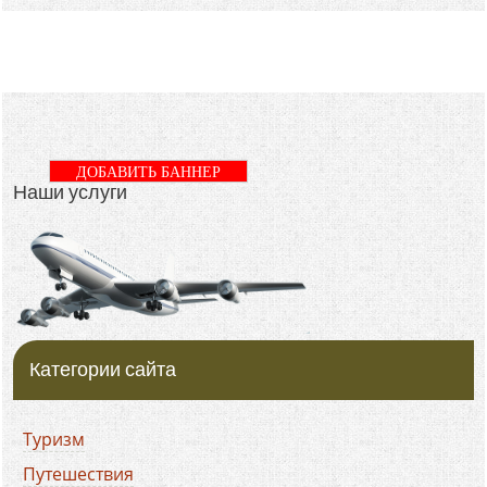
ДОБАВИТЬ БАННЕР
Наши услуги
Категории сайта
Туризм
Путешествия