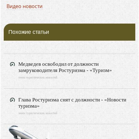
Видео новости
Похожие статьи
Медведев освободил от должности
замруководителя Ростуризма - «Туризм»
лента туристических новостей
Глава Ростуризма снят с должности - «Новости
туризма»
лента туристических новостей