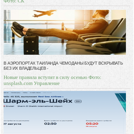
Фото: СК
В АЭРОПОРТАХ ТАИЛАНДА ЧЕМОДАНЫ БУДУТ ВСКРЫВАТЬ
БЕЗ ИХ ВЛАДЕЛЬЦЕВ -
Новые правила вступят в силу осенью Фото:
unsplash.com Управление