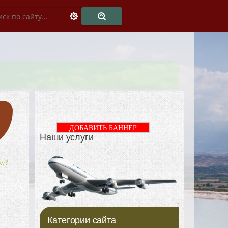
ДОБАВИТЬ БАННЕР
Наши услуги
ку?
Категории сайта