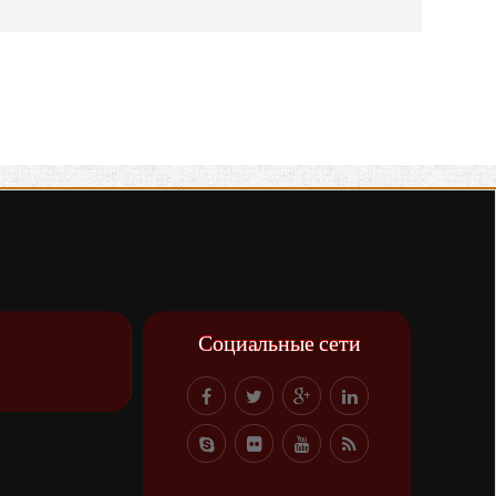
Социальные сети