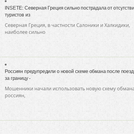
INSETE: Северная Греция сильно пострадала от отсутств
туристов из
Северная Греция, в частности Салоники и Халкидики,
наиболее сильно
Россиян предупредили о новой схеме обмана после поезд
за границу -
Мошенники начали использовать новую схему обман
россиян,