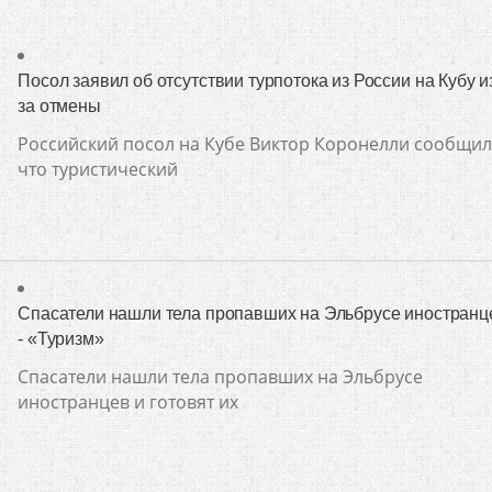
Посол заявил об отсутствии турпотока из России на Кубу и
за отмены
Российский посол на Кубе Виктор Коронелли сообщил
что туристический
Спасатели нашли тела пропавших на Эльбрусе иностранц
- «Туризм»
Спасатели нашли тела пропавших на Эльбрусе
иностранцев и готовят их