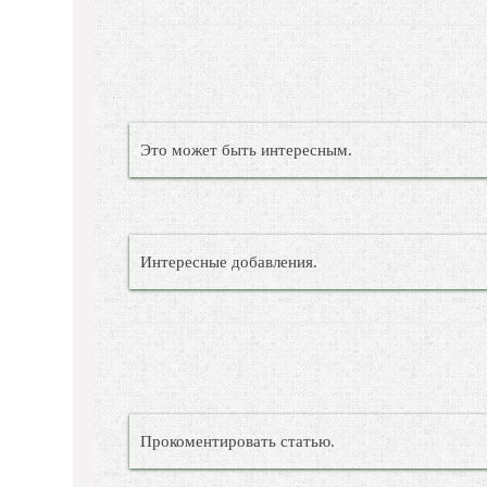
Это может быть интересным.
Интересные добавления.
Прокоментировать статью.