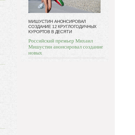
МИШУСТИН АНОНСИРОВАЛ
СОЗДАНИЕ 12 КРУГЛОГОДИЧНЫХ
КУРОРТОВ В ДЕСЯТИ
Российский премьер Михаил
Мишустин анонсировал создание
новых