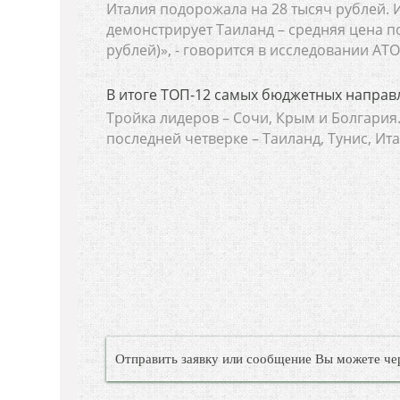
Италия подорожала на 28 тысяч рублей. И
демонстрирует Таиланд – средняя цена по
рублей)», - говорится в исследовании АТО
В итоге ТОП-12 самых бюджетных направ
Тройка лидеров – Сочи, Крым и Болгария.
последней четверке – Таиланд, Тунис, Ит
Отправить заявку или сообщение Вы можете че