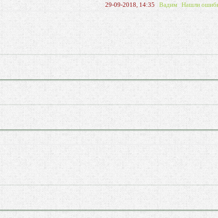
29-09-2018, 14:35
Вадим
Нашли ошиб