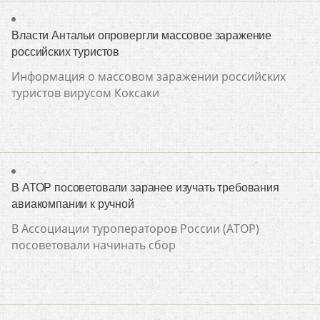
Власти Антальи опровергли массовое заражение
российских туристов
Информация о массовом заражении российских
туристов вирусом Коксаки
В АТОР посоветовали заранее изучать требования
авиакомпании к ручной
В Ассоциации туроператоров России (АТОР)
посоветовали начинать сбор