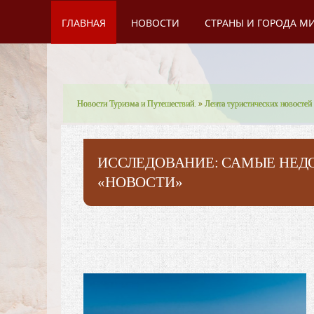
ГЛАВНАЯ
НОВОСТИ
СТРАНЫ И ГОРОДА М
Новости Туризма и Путешествий.
»
Лента туристических новостей
ИССЛЕДОВАНИЕ: САМЫЕ НЕД
«НОВОСТИ»