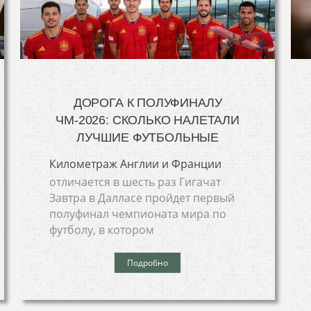
ДОРОГА К ПОЛУФИНАЛУ
ЧМ-2026: СКОЛЬКО НАЛЕТАЛИ
ЛУЧШИЕ ФУТБОЛЬНЫЕ
Километраж Англии и Франции
отличается в шесть раз Гигачат
Завтра в Далласе пройдет первый
полуфинал чемпионата мира по
футболу, в котором
Подробно