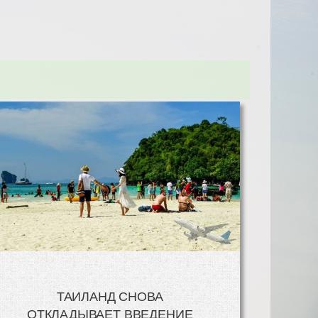
ТАИЛАНД СНОВА
ОТКЛАДЫВАЕТ ВВЕДЕНИЕ