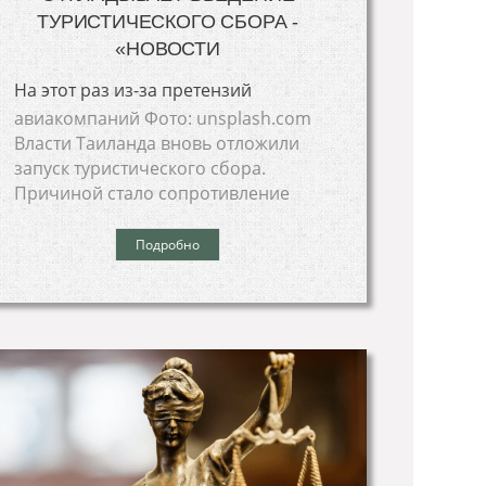
ТУРИСТИЧЕСКОГО СБОРА -
«НОВОСТИ
На этот раз из-за претензий
авиакомпаний Фото: unsplash.com
Власти Таиланда вновь отложили
запуск туристического сбора.
Причиной стало сопротивление
Подробно