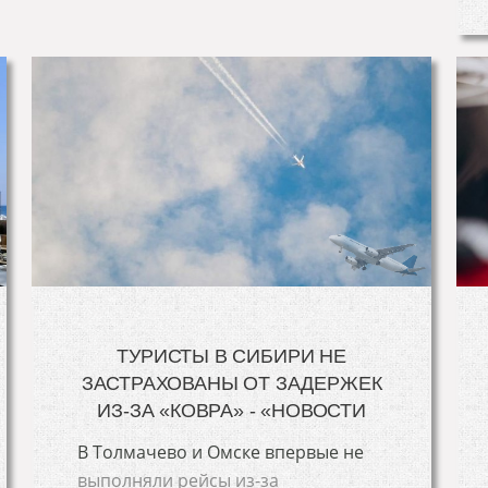
ТУРИСТЫ В СИБИРИ НЕ
ЗАСТРАХОВАНЫ ОТ ЗАДЕРЖЕК
ИЗ-ЗА «КОВРА» - «НОВОСТИ
В Толмачево и Омске впервые не
выполняли рейсы из-за