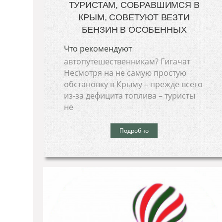
ТУРИСТАМ, СОБРАВШИМСЯ В
КРЫМ, СОВЕТУЮТ ВЕЗТИ
БЕНЗИН В ОСОБЕННЫХ
Что рекомендуют
автопутешественникам? Гигачат
Несмотря на не самую простую
обстановку в Крыму – прежде всего
из-за дефицита топлива – туристы
не
Подробно