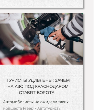
ТУРИСТЫ УДИВЛЕНЫ: ЗАЧЕМ
НА АЗС ПОД КРАСНОДАРОМ
СТАВЯТ ВОРОТА -
Автомобилисты не ожидали таких
новшеств Freepik Автотуристы,