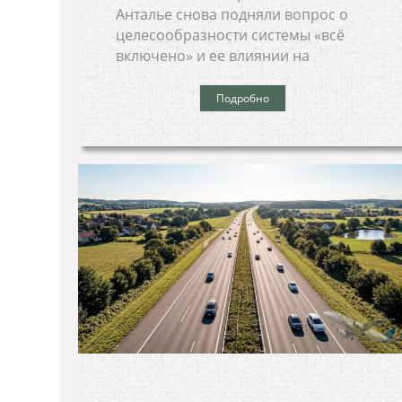
Анталье снова подняли вопрос о
целесообразности системы «всё
включено» и ее влиянии на
Подробно