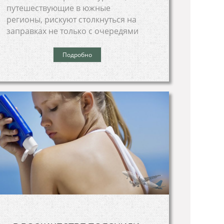
путешествующие в южные
регионы, рискуют столкнуться на
заправках не только с очередями
Подробно