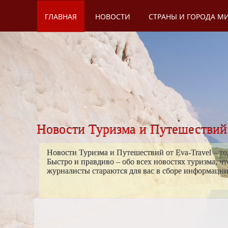
ГЛАВНАЯ
НОВОСТИ
СТРАНЫ И ГОРОДА М
Новости Туризма и Путешествий
Новости Туризма и Путешествий от Eva-Travel – то
Быстро и правдиво – обо всех новостях туризма, ч
журналисты стараются для вас в сборе информации н