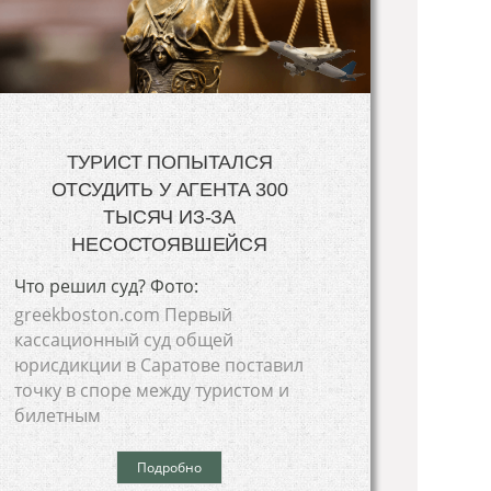
ТУРИСТ ПОПЫТАЛСЯ
ОТСУДИТЬ У АГЕНТА 300
ТЫСЯЧ ИЗ-ЗА
НЕСОСТОЯВШЕЙСЯ
Что решил суд? Фото:
greekboston.com Первый
кассационный суд общей
юрисдикции в Саратове поставил
точку в споре между туристом и
билетным
Подробно