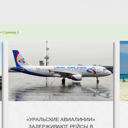
» Страница 3
«УРАЛЬСКИЕ АВИАЛИНИИ»
ЗАДЕРЖИВАЮТ РЕЙСЫ В