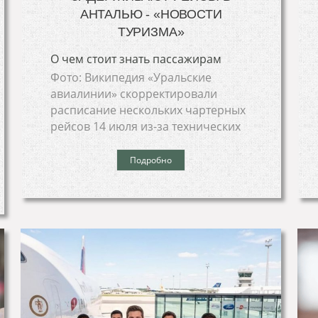
АНТАЛЬЮ - «НОВОСТИ
ТУРИЗМА»
О чем стоит знать пассажирам
Фото: Википедия «Уральские
авиалинии» скорректировали
расписание нескольких чартерных
рейсов 14 июля из-за технических
Подробно