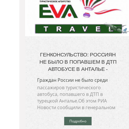
ГЕНКОНСУЛЬСТВО: РОССИЯН
НЕ БЫЛО В ПОПАВШЕМ В ДТП
АВТОБУСЕ В АНТАЛЬЕ -
Граждан России не было среди
пассажиров туристического
автобуса, попавшего в ДТП в
турецкой Анталье.Об этом РИА
Новости сообщили в генеральном
Подробно