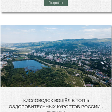
Подробно
КИСЛОВОДСК ВОШЁЛ В ТОП-5
ОЗДОРОВИТЕЛЬНЫХ КУРОРТОВ РОССИИ -