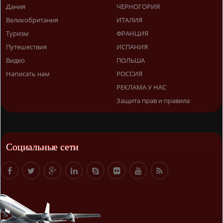
Дания
ЧЕРНОГОРИЯ
Великобритания
ИТАЛИЯ
Туризм
ФРАНЦИЯ
Путешествия
ИСПАНИЯ
Видео
ПОЛЬША
Написать нам
РОССИЯ
РЕКЛАМА У НАС
Защита прав и правила
Социальные сети