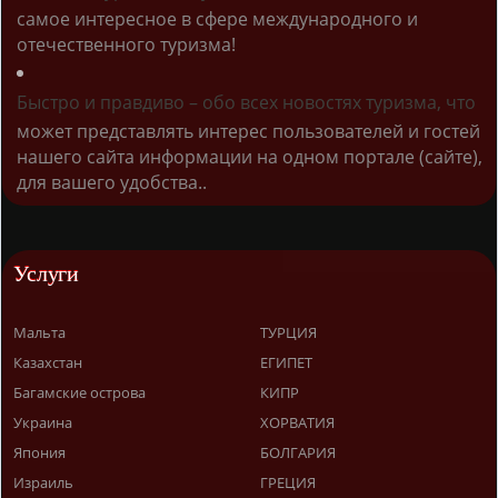
самое интересное в сфере международного и
отечественного туризма!
Быстро и правдиво – обо всех новостях туризма, что
может представлять интерес пользователей и гостей
нашего сайта информации на одном портале (сайте),
для вашего удобства..
Услуги
Мальта
ТУРЦИЯ
Казахстан
ЕГИПЕТ
Багамские острова
КИПР
Украина
ХОРВАТИЯ
Япония
БОЛГАРИЯ
Израиль
ГРЕЦИЯ