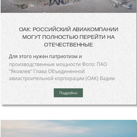
ОАК: РОССИЙСКИЙ АВИАКОМПАНИИ
МОГУТ ПОЛНОСТЬЮ ПЕРЕЙТИ НА
ОТЕЧЕСТВЕННЫЕ
Для этого нужен патриотизм и
производственные мощности Фото: ПАО
"Яковлев" Глава Объединенной
авиастроительной корпорации (ОАК) Вадим
Подробно