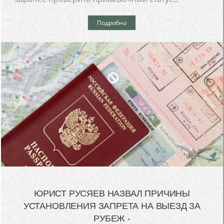
Подробно
ЮРИСТ РУСЯЕВ НАЗВАЛ ПРИЧИНЫ
УСТАНОВЛЕНИЯ ЗАПРЕТА НА ВЫЕЗД ЗА
РУБЕЖ -