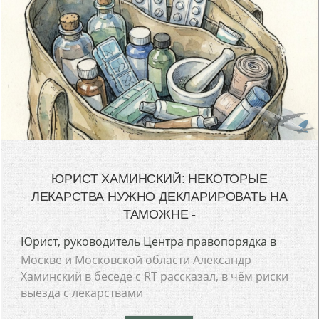
ЮРИСТ ХАМИНСКИЙ: НЕКОТОРЫЕ
ЛЕКАРСТВА НУЖНО ДЕКЛАРИРОВАТЬ НА
ТАМОЖНЕ -
Юрист, руководитель Центра правопорядка в
Москве и Московской области Александр
Хаминский в беседе с RT рассказал, в чём риски
выезда с лекарствами