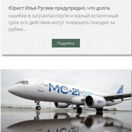
Юрист Илья Русяев предупредил, что долги,
ошибки в загранпаспорте и малый остаточный
срок его действия могут помешать поездке за
рубеж...
Подробно