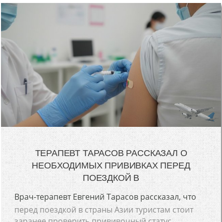
ТЕРАПЕВТ ТАРАСОВ РАССКАЗАЛ О
НЕОБХОДИМЫХ ПРИВИВКАХ ПЕРЕД
ПОЕЗДКОЙ В
Врач-терапевт Евгений Тарасов рассказал, что
перед поездкой в страны Азии туристам стоит
заранее проверить прививочный статус...