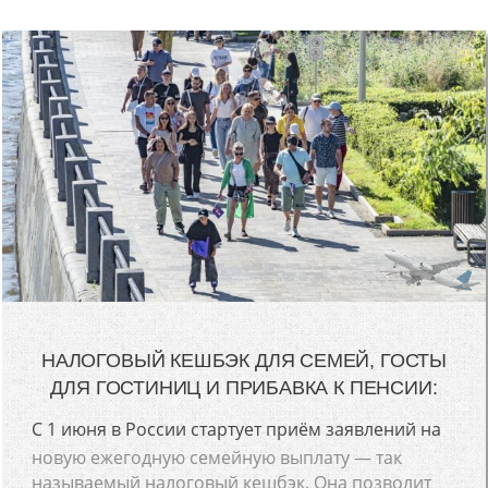
НАЛОГОВЫЙ КЕШБЭК ДЛЯ СЕМЕЙ, ГОСТЫ
ДЛЯ ГОСТИНИЦ И ПРИБАВКА К ПЕНСИИ:
С 1 июня в России стартует приём заявлений на
новую ежегодную семейную выплату — так
называемый налоговый кешбэк. Она позволит