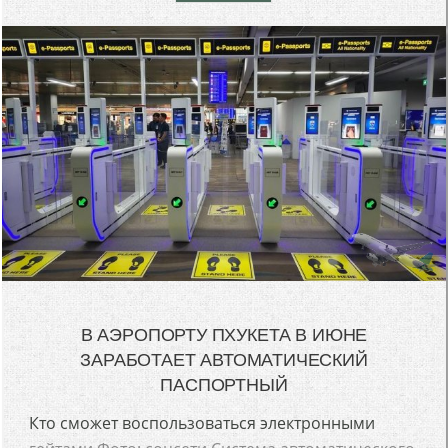
В АЭРОПОРТУ ПХУКЕТА В ИЮНЕ
ЗАРАБОТАЕТ АВТОМАТИЧЕСКИЙ
ПАСПОРТНЫЙ
Кто сможет воспользоваться электронными