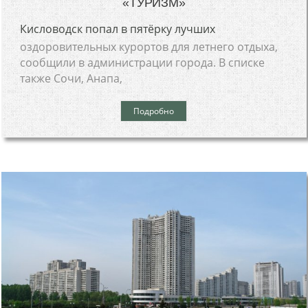
«ТУРИЗМ»
Кисловодск попал в пятёрку лучших
оздоровительных курортов для летнего отдыха,
сообщили в администрации города. В списке
также Сочи, Анапа,
Подробно