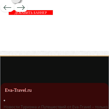
ДОБАВИТЬ БАННЕР
Eva-Travel.ru
Новости Туризма и Путешествий от Eva-Travel – только