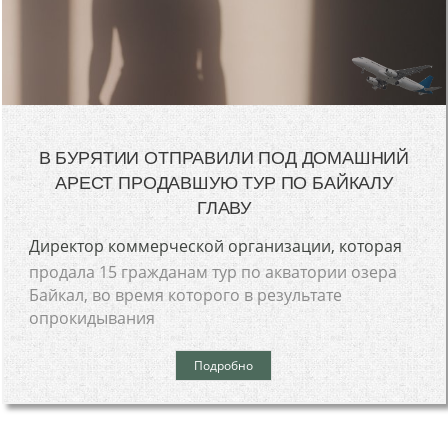
В БУРЯТИИ ОТПРАВИЛИ ПОД ДОМАШНИЙ
АРЕСТ ПРОДАВШУЮ ТУР ПО БАЙКАЛУ
ГЛАВУ
Директор коммерческой организации, которая
продала 15 гражданам тур по акватории озера
Байкал, во время которого в результате
опрокидывания
Подробно