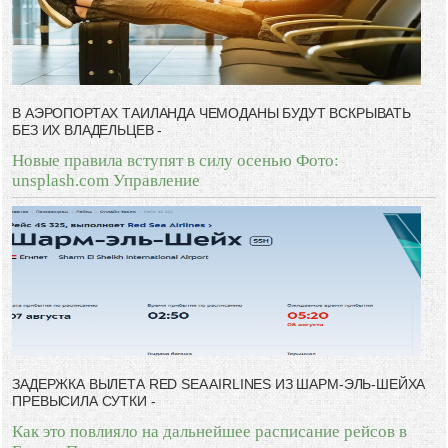
В АЭРОПОРТАХ ТАИЛАНДА ЧЕМОДАНЫ БУДУТ ВСКРЫВАТЬ
БЕЗ ИХ ВЛАДЕЛЬЦЕВ -
Новые правила вступят в силу осенью Фото:
unsplash.com Управление
ЗАДЕРЖКА ВЫЛЕТА RED SEA AIRLINES ИЗ ШАРМ-ЭЛЬ-ШЕЙХА
ПРЕВЫСИЛА СУТКИ -
Как это повлияло на дальнейшее расписание рейсов в