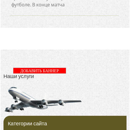
футболе. В конце матча
ДОБАВИТЬ БАННЕР
Наши услуги
Категории сайта