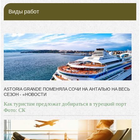
Виды работ
ASTORIA GRANDE ПОМЕНЯЛА СОЧИ НА АНТАЛЬЮ НА ВЕСЬ
СЕЗОН - «НОВОСТИ
Как туристам предложат добираться в турецкий порт
Фото: СК