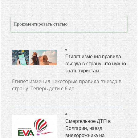
Прокоментировать статью.
Египет изменил правила
въезда в страну: что нужно
знать туристам -
Египет изменил некоторые правила въезда в
страну. Теперь дети с 6 до
Смертельное ДТП в
Болгарии, наезд
внедорожника на