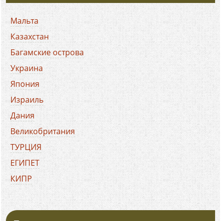
Мальта
Казахстан
Багамские острова
Украина
Япония
Израиль
Дания
Великобритания
ТУРЦИЯ
ЕГИПЕТ
КИПР
ХОРВАТИЯ
БОЛГАРИЯ