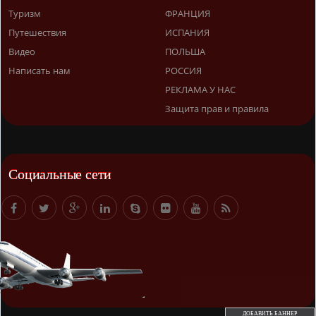
Туризм
ФРАНЦИЯ
Путешествия
ИСПАНИЯ
Видео
ПОЛЬША
Написать нам
РОССИЯ
РЕКЛАМА У НАС
Защита прав и правила
Социальные сети
ДОБАВИТЬ БАННЕР