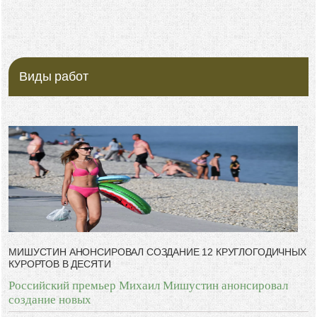
Виды работ
МИШУСТИН АНОНСИРОВАЛ СОЗДАНИЕ 12 КРУГЛОГОДИЧНЫХ
КУРОРТОВ В ДЕСЯТИ
Российский премьер Михаил Мишустин анонсировал
создание новых