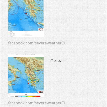
facebook.com/severeweatherEU
Фото:
facebook.com/severeweatherEU