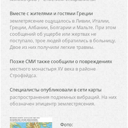
Вместе с жителями и гостями Греции
землетрясение ощущалось в Ливии, Италии,
Греции, Албании, Болгарии и Мальте. При этом
сообщений об ущербе или жертвах не
поступало, трое людей обратились в больницу.
Двое из них получили легкие травмы.
Позже СМИ также сообщили о повреждениях
местного монастыря ХV века в районе
Строфэйдса.
Специалисты опубликовали в сети карты
распространения подземных вибраций. На них
обозначен эпицентр землестрясения.
Фото: