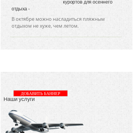
курортов для осеннего
отдыха -
В октябре можно насладиться пляжным
отдыхом не хуже, чем летом.
ДОБАВИТЬ БАННЕР
Наши услуги