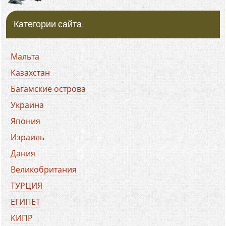
Категории сайта
Мальта
Казахстан
Багамские острова
Украина
Япония
Израиль
Дания
Великобритания
ТУРЦИЯ
ЕГИПЕТ
КИПР