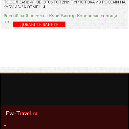
ПОСОЛ ЗАЯВИЛ ОБ ОТСУТСТВИИ ТУРПОТОКА ИЗ РОССИИ НА
КУБУ ИЗ-ЗА ОТМЕНЫ
Российский посол на Кубе Виктор Коронелли сообщил,
что туристический
ДОБАВИТЬ БАННЕР
Eva-Travel.ru