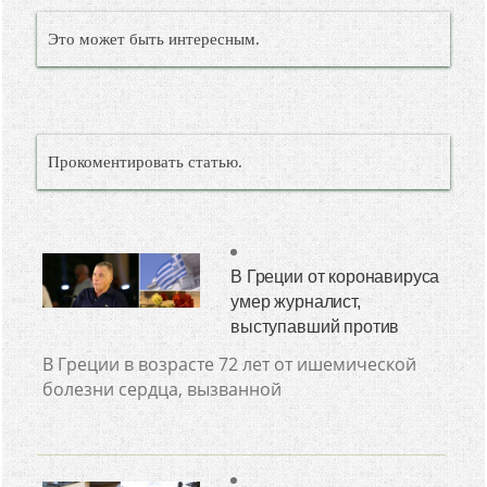
Это может быть интересным.
Прокоментировать статью.
В Греции от коронавируса
умер журналист,
выступавший против
В Греции в возрасте 72 лет от ишемической
болезни сердца, вызванной