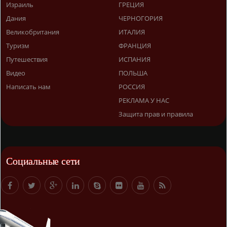
Израиль
ГРЕЦИЯ
Дания
ЧЕРНОГОРИЯ
Великобритания
ИТАЛИЯ
Туризм
ФРАНЦИЯ
Путешествия
ИСПАНИЯ
Видео
ПОЛЬША
Написать нам
РОССИЯ
РЕКЛАМА У НАС
Защита прав и правила
Социальные сети