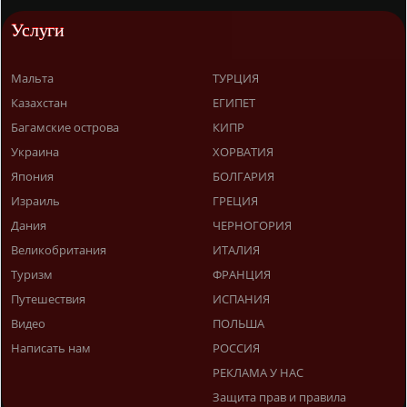
Услуги
Мальта
ТУРЦИЯ
Казахстан
ЕГИПЕТ
Багамские острова
КИПР
Украина
ХОРВАТИЯ
Япония
БОЛГАРИЯ
Израиль
ГРЕЦИЯ
Дания
ЧЕРНОГОРИЯ
Великобритания
ИТАЛИЯ
Туризм
ФРАНЦИЯ
Путешествия
ИСПАНИЯ
Видео
ПОЛЬША
Написать нам
РОССИЯ
РЕКЛАМА У НАС
Защита прав и правила