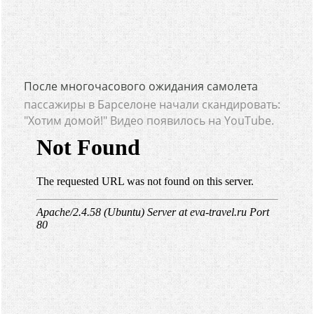
После многочасового ожидания самолета
пассажиры в Барселоне начали скандировать:
"Хотим домой!" Видео появилось на YouTube.