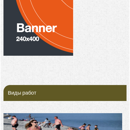
Виды работ