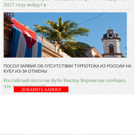
2027 году войдут в
ПОСОЛ ЗАЯВИЛ ОБ ОТСУТСТВИИ ТУРПОТОКА ИЗ РОССИИ НА
КУБУ ИЗ-ЗА ОТМЕНЫ
Российский посол на Кубе Виктор Коронелли сообщил,
что туристический
ДОБАВИТЬ БАННЕР