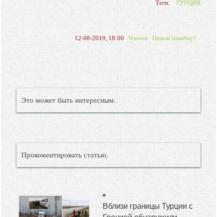
Теги:
ТУРЦИЯ
12-08-2019, 18:00
Watson
Нашли ошибку?
Это может быть интересным.
Прокоментировать статью.
Вблизи границы Турции с