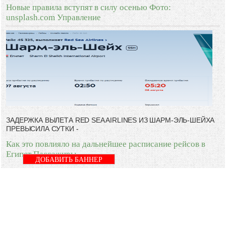
Новые правила вступят в силу осенью Фото:
unsplash.com Управление
ЗАДЕРЖКА ВЫЛЕТА RED SEA AIRLINES ИЗ ШАРМ-ЭЛЬ-ШЕЙХА
ПРЕВЫСИЛА СУТКИ -
Как это повлияло на дальнейшее расписание рейсов в
Египет Пассажиры
ДОБАВИТЬ БАННЕР