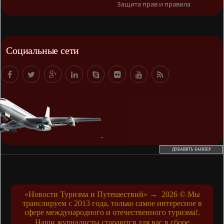
Защита прав и правила
Социальные сети
ДОБАВИТЬ БАННЕР
«Новости Туризма и Путешествий»
→
2026
© Мы
транслируем с 2013 года, только самое интересное в
сфере международного и отечественного туризма!.
Наши журналисты стараются для вас в сборе