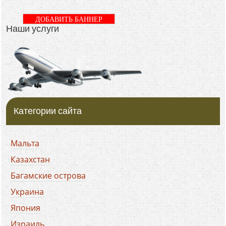
ДОБАВИТЬ БАННЕР
Наши услуги
Категории сайта
Мальта
Казахстан
Багамские острова
Украина
Япония
Израиль