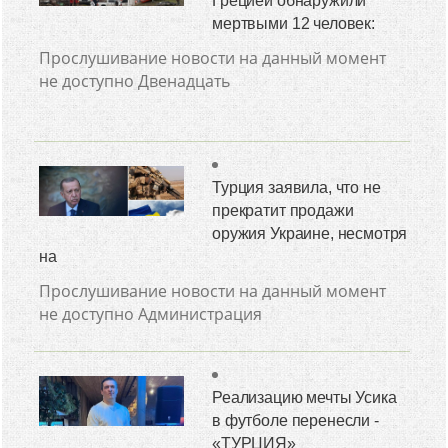
Грецией обнаружили
мертвыми 12 человек:
Прослушивание новости на данный момент
не доступно Двенадцать
Турция заявила, что не
прекратит продажи
оружия Украине, несмотря
на
Прослушивание новости на данный момент
не доступно Администрация
Реализацию мечты Усика
в футболе перенесли -
«ТУРЦИЯ»