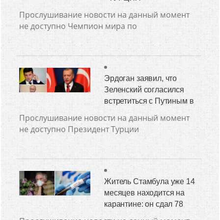
Прослушивание новости на данный момент
не доступно Чемпион мира по
Эрдоган заявил, что
Зеленский согласился
встретиться с Путиным в
Прослушивание новости на данный момент
не доступно Президент Турции
Житель Стамбула уже 14
месяцев находится на
карантине: он сдал 78