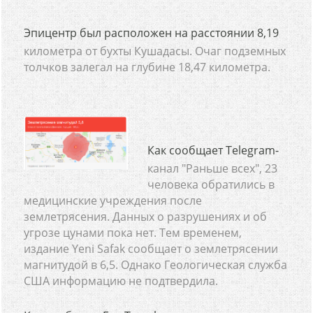
Эпицентр был расположен на расстоянии 8,19
километра от бухты Кушадасы. Очаг подземных
толчков залегал на глубине 18,47 километра.
Как сообщает Telegram-
канал "Раньше всех", 23
человека обратились в
медицинские учреждения после
землетрясения. Данных о разрушениях и об
угрозе цунами пока нет. Тем временем,
издание Yeni Safak сообщает о землетрясении
магнитудой в 6,5. Однако Геологическая служба
США информацию не подтвердила.