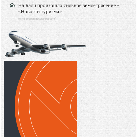
На Бали произошло сильное землетрясение -
Туризм
«Новости туризма»
Путешествия
лента туристических новостей
Видео новости