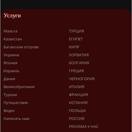
Услуги
Мальта
ТУРЦИЯ
Казахстан
ЕГИПЕТ
Багамские острова
КИПР
Украина
ХОРВАТИЯ
Япония
БОЛГАРИЯ
Израиль
ГРЕЦИЯ
Дания
ЧЕРНОГОРИЯ
Великобритания
ИТАЛИЯ
Туризм
ФРАНЦИЯ
Путешествия
ИСПАНИЯ
Видео
ПОЛЬША
Написать нам
РОССИЯ
РЕКЛАМА У НАС