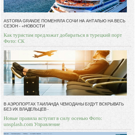
ASTORIA GRANDE ПОМЕНЯЛА СОЧИ НА АНТАЛЬЮ НА ВЕСЬ
СЕЗОН - «НОВОСТИ
Как туристам предложат добираться в турецкий порт
Фото: СК
В АЭРОПОРТАХ ТАИЛАНДА ЧЕМОДАНЫ БУДУТ ВСКРЫВАТЬ
БЕЗ ИХ ВЛАДЕЛЬЦЕВ -
Новые правила вступят в силу осенью Фото:
unsplash.com Управление