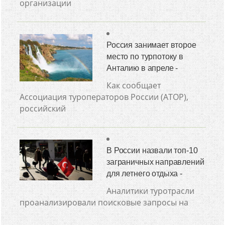
организации
Россия занимает второе
место по турпотоку в
Анталию в апреле -
Как сообщает
Ассоциация туроператоров России (АТОР),
российский
В России назвали топ-10
заграничных направлений
для летнего отдыха -
Аналитики туротрасли
проанализировали поисковые запросы на