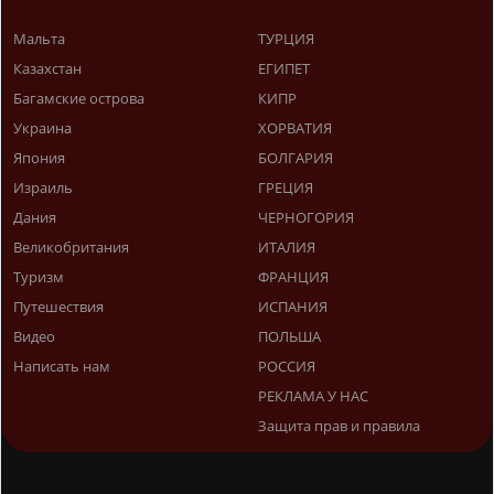
Мальта
ТУРЦИЯ
Казахстан
ЕГИПЕТ
Багамские острова
КИПР
Украина
ХОРВАТИЯ
Япония
БОЛГАРИЯ
Израиль
ГРЕЦИЯ
Дания
ЧЕРНОГОРИЯ
Великобритания
ИТАЛИЯ
Туризм
ФРАНЦИЯ
Путешествия
ИСПАНИЯ
Видео
ПОЛЬША
Написать нам
РОССИЯ
РЕКЛАМА У НАС
Защита прав и правила