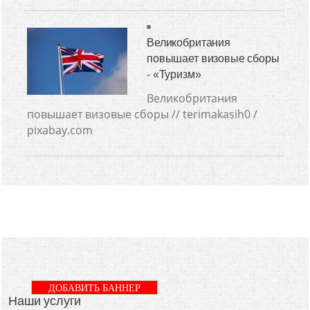
Великобритания
повышает визовые сборы
- «Туризм»
Великобритания
повышает визовые сборы // terimakasih0 /
pixabay.com
ДОБАВИТЬ БАННЕР
Наши услуги