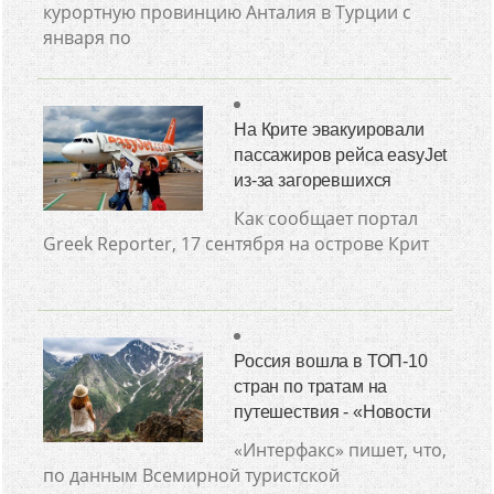
курортную провинцию Анталия в Турции с
января по
На Крите эвакуировали
пассажиров рейса easyJet
из-за загоревшихся
Как сообщает портал
Greek Reporter, 17 сентября на острове Крит
Россия вошла в ТОП-10
стран по тратам на
путешествия - «Новости
«Интерфакс» пишет, что,
по данным Всемирной туристской