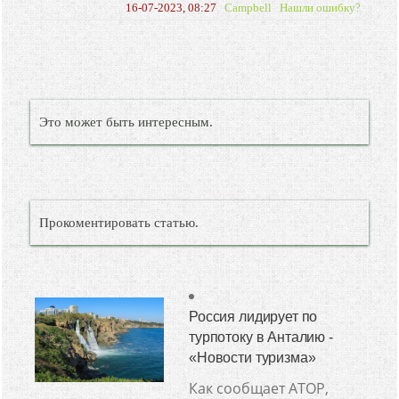
16-07-2023, 08:27
Campbell
Нашли ошибку?
Это может быть интересным.
Прокоментировать статью.
Россия лидирует по
турпотоку в Анталию -
«Новости туризма»
Как сообщает АТОР,