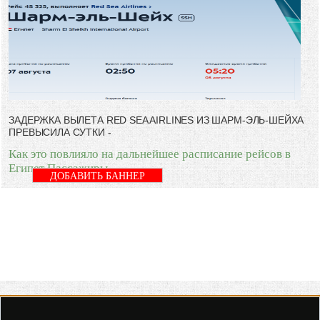
ЗАДЕРЖКА ВЫЛЕТА RED SEA AIRLINES ИЗ ШАРМ-ЭЛЬ-ШЕЙХА
ПРЕВЫСИЛА СУТКИ -
Как это повлияло на дальнейшее расписание рейсов в
Египет Пассажиры
ДОБАВИТЬ БАННЕР