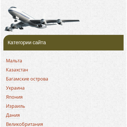
Категории сайта
Мальта
Казахстан
Багамские острова
Украина
Япония
Израиль
Дания
Великобритания