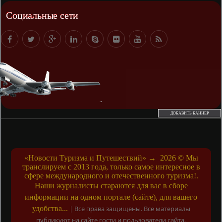
Социальные сети
ДОБАВИТЬ БАННЕР
«Новости Туризма и Путешествий»
→
2026
© Мы
транслируем с 2013 года, только самое интересное в
сфере международного и отечественного туризма!.
Наши журналисты стараются для вас в сборе
информации на одном портале (сайте), для вашего
удобства...
|
Все права защищены. Все материалы
публикуют на сайте гости и пользователи сайта.