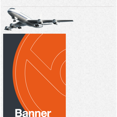
Видео новости