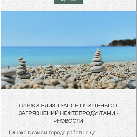
ПЛЯЖИ БЛИЗ ТУАПСЕ ОЧИЩЕНЫ ОТ
ЗАГРЯЗНЕНИЙ НЕФТЕПРОДУКТАМИ -
«НОВОСТИ
Однако в самом городе работы еще