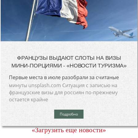
ФРАНЦУЗЫ ВЫДАЮТ СЛОТЫ НА ВИЗЫ
МИНИ-ПОРЦИЯМИ - «НОВОСТИ ТУРИЗМА»
Первые места в июле разобрали за считаные
минуты unsplash.com Ситуация с записью на
французские визы для россиян по-прежнему
остается крайне
Подробно
«Загрузить еще новости»