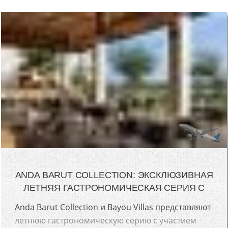
ANDA BARUT COLLECTION: ЭКСКЛЮЗИВНАЯ
ЛЕТНЯЯ ГАСТРОНОМИЧЕСКАЯ СЕРИЯ С
Anda Barut Collection и Bayou Villas представляют
летнюю гастрономическую серию с участием