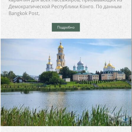
Демократической Республики Конго. По данным
Bangkok Post,
Подробно