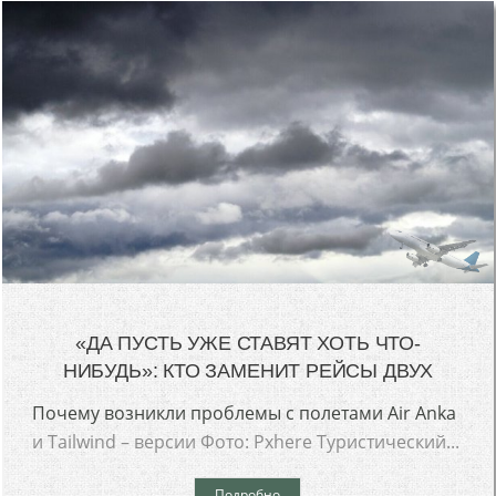
«ДА ПУСТЬ УЖЕ СТАВЯТ ХОТЬ ЧТО-
НИБУДЬ»: КТО ЗАМЕНИТ РЕЙСЫ ДВУХ
Почему возникли проблемы с полетами Air Anka
и Tailwind – версии Фото: Pxhere Туристический...
Подробно