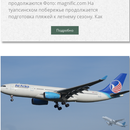
продолжаются Фото: magnific.com На
туапсинском побережье продолжается
подготовка пляжей к летнему сезону. Как
Подробно