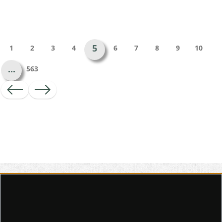
5
1
2
3
4
6
7
8
9
10
...
563