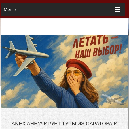
Меню
ANEX АННУЛИРУЕТ ТУРЫ ИЗ САРАТОВА И