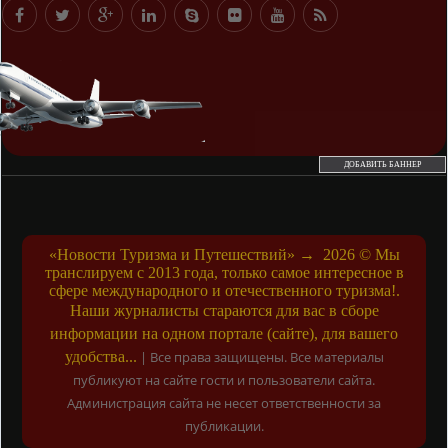
ДОБАВИТЬ БАННЕР
«Новости Туризма и Путешествий»
→
2026
© Мы
транслируем с 2013 года, только самое интересное в
сфере международного и отечественного туризма!.
Наши журналисты стараются для вас в сборе
информации на одном портале (сайте), для вашего
удобства...
|
Все права защищены. Все материалы
публикуют на сайте гости и пользователи сайта.
Администрация сайта не несет ответственности за
публикации.