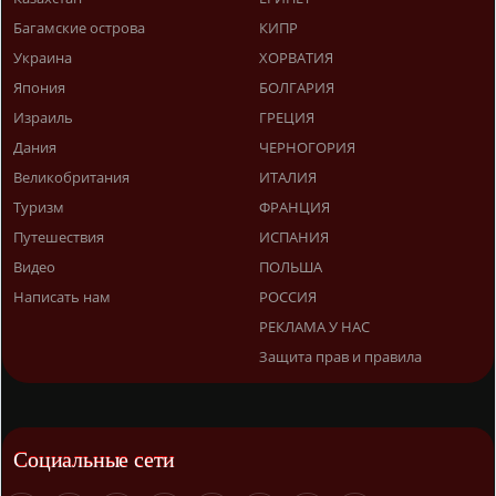
Багамские острова
КИПР
Украина
ХОРВАТИЯ
Япония
БОЛГАРИЯ
Израиль
ГРЕЦИЯ
Дания
ЧЕРНОГОРИЯ
Великобритания
ИТАЛИЯ
Туризм
ФРАНЦИЯ
Путешествия
ИСПАНИЯ
Видео
ПОЛЬША
Написать нам
РОССИЯ
РЕКЛАМА У НАС
Защита прав и правила
Социальные сети