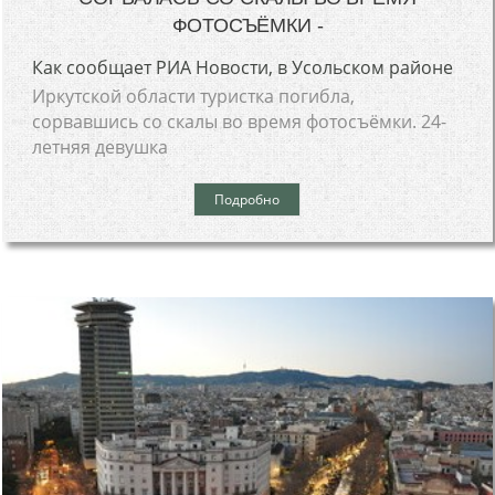
ФОТОСЪЁМКИ -
Как сообщает РИА Новости, в Усольском районе
Иркутской области туристка погибла,
сорвавшись со скалы во время фотосъёмки. 24-
летняя девушка
Подробно