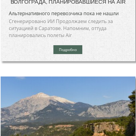
ВОЛГОГРАДА, ПЛАНИРОВАВШИЕСЯ НА AIR
Альтернативного перевозчика пока не нашли
Сгенерировано ИИ Продолжаем следить за
ситуацией в Саратове. Напомним, оттуда
планировались полеты Air
Подробно