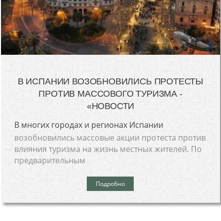
В ИСПАНИИ ВОЗОБНОВИЛИСЬ ПРОТЕСТЫ
ПРОТИВ МАССОВОГО ТУРИЗМА -
«НОВОСТИ
В многих городах и регионах Испании
возобновились массовые акции протеста против
влияния туризма на жизнь местных жителей. По
предварительным
Подробно