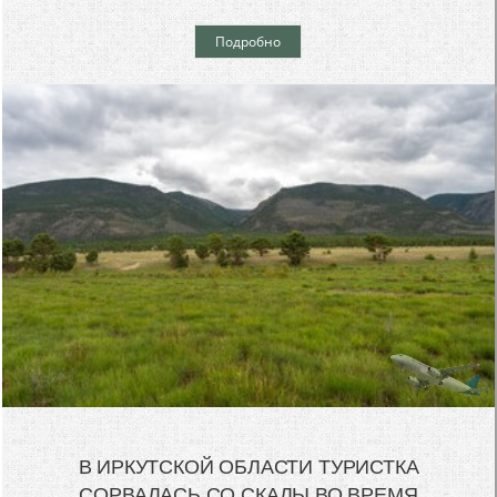
Подробно
В ИРКУТСКОЙ ОБЛАСТИ ТУРИСТКА
СОРВАЛАСЬ СО СКАЛЫ ВО ВРЕМЯ