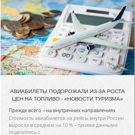
АВИАБИЛЕТЫ ПОДОРОЖАЛИ ИЗ-ЗА РОСТА
ЦЕН НА ТОПЛИВО - «НОВОСТИ ТУРИЗМА»
Прежде всего – на внутренних направлениях
Стоимость авиабилетов на рейсы внутри России
выросла в среднем на 10 % – такими данными
поделились с