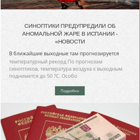
СИНОПТИКИ ПРЕДУПРЕДИЛИ ОБ
АНОМАЛЬНОЙ ЖАРЕ В ИСПАНИИ -
«НОВОСТИ
В ближайшие выходные там прогнозируется
температурный рекорд По прогнозам
синоптиков, температура воздуха к выходным
поднимется до 50 ?С. Особо
Подробно