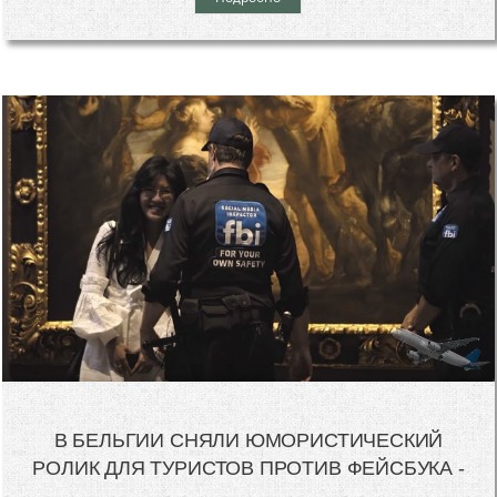
В БЕЛЬГИИ СНЯЛИ ЮМОРИСТИЧЕСКИЙ
РОЛИК ДЛЯ ТУРИСТОВ ПРОТИВ ФЕЙСБУКА -