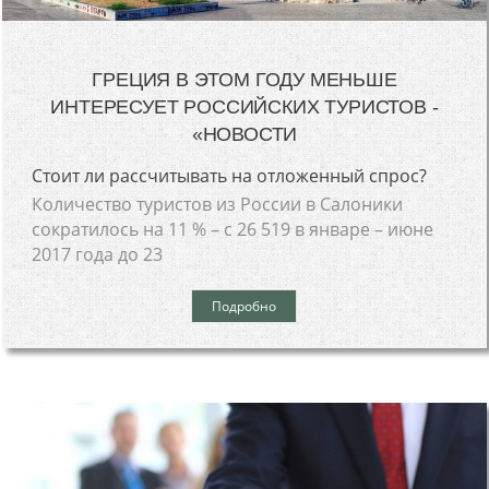
ГРЕЦИЯ В ЭТОМ ГОДУ МЕНЬШЕ
ИНТЕРЕСУЕТ РОССИЙСКИХ ТУРИСТОВ -
«НОВОСТИ
Стоит ли рассчитывать на отложенный спрос?
Количество туристов из России в Салоники
сократилось на 11 % – с 26 519 в январе – июне
2017 года до 23
Подробно