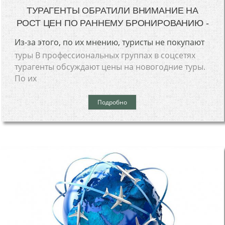
ТУРАГЕНТЫ ОБРАТИЛИ ВНИМАНИЕ НА
РОСТ ЦЕН ПО РАННЕМУ БРОНИРОВАНИЮ -
Из-за этого, по их мнению, туристы не покупают
туры В профессиональных группах в соцсетях
турагенты обсуждают цены на новогодние туры.
По их
Подробно