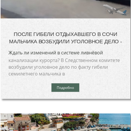
ПОСЛЕ ГИБЕЛИ ОТДЫХАВШЕГО В СОЧИ
МАЛЬЧИКА ВОЗБУДИЛИ УГОЛОВНОЕ ДЕЛО -
Ждать ли изменений в системе ливнёвой
канализации курорта? В Следственном комитете
возбудили уголовное дело по факту гибели
семилетнего мальчика в
Подробно