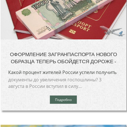
ОФОРМЛЕНИЕ ЗАГРАНПАСПОРТА НОВОГО
ОБРАЗЦА ТЕПЕРЬ ОБОЙДЕТСЯ ДОРОЖЕ -
Какой процент жителей России успели получить
документы до увеличения госпошлины? 3
августа в России вступил в силу...
Подробно