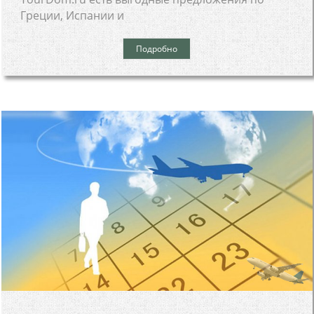
Греции, Испании и
Подробно