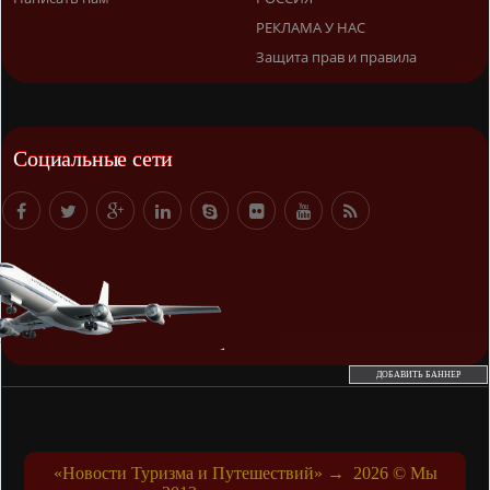
РЕКЛАМА У НАС
Защита прав и правила
Социальные сети
ДОБАВИТЬ БАННЕР
«Новости Туризма и Путешествий»
→
2026
© Мы