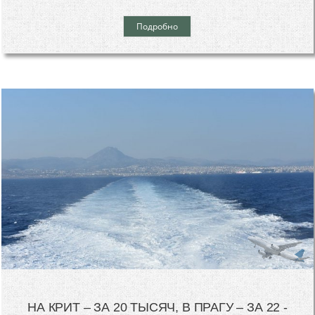
Подробно
НА КРИТ – ЗА 20 ТЫСЯЧ, В ПРАГУ – ЗА 22 -