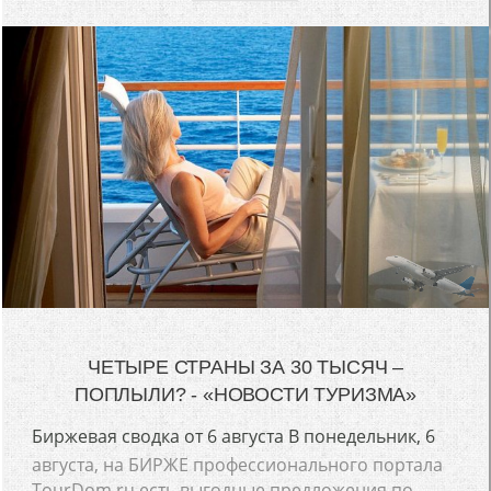
ЧЕТЫРЕ СТРАНЫ ЗА 30 ТЫСЯЧ –
ПОПЛЫЛИ? - «НОВОСТИ ТУРИЗМА»
Биржевая сводка от 6 августа В понедельник, 6
августа, на БИРЖЕ профессионального портала
TourDom.ru есть выгодные предложения по