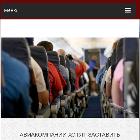
Меню
АВИАКОМПАНИИ ХОТЯТ ЗАСТАВИТЬ