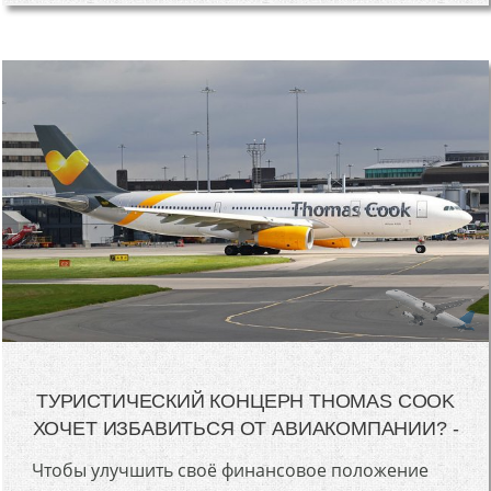
ТУРИСТИЧЕСКИЙ КОНЦЕРН THOMAS COOK
ХОЧЕТ ИЗБАВИТЬСЯ ОТ АВИАКОМПАНИИ? -
Чтобы улучшить своё финансовое положение