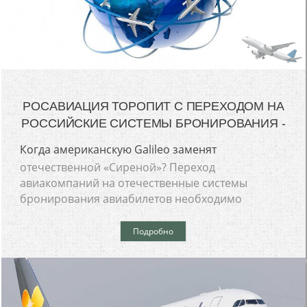
РОСАВИАЦИЯ ТОРОПИТ С ПЕРЕХОДОМ НА
РОССИЙСКИЕ СИСТЕМЫ БРОНИРОВАНИЯ -
Когда американскую Galileo заменят
отечественной «Сиреной»? Переход
авиакомпаний на отечественные системы
бронирования авиабилетов необходимо
Подробно