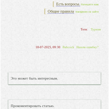
Есть вопросы.
Напишите нам.
Общие правила
поведения на сайте.
Теги:
Туризм
18-07-2025, 09:30
Babcock
Нашли ошибку?
Это может быть интересным.
Прокоментировать статью.