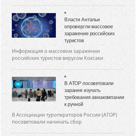
Власти Антальи
опровергли массовое
заражение российских
туристов
Информация о массовом заражении
российских туристов вирусом Коксаки
В АТОР посоветовали
заранее изучать
требования авиакомпании
к ручной
В Ассоциации туроператоров России (АТОР)
посоветовали начинать сбор