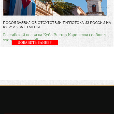
ПОСОЛ ЗАЯВИЛ ОБ ОТСУТСТВИИ ТУРПОТОКА ИЗ РОССИИ НА
КУБУ ИЗ-ЗА ОТМЕНЫ
Российский посол на Кубе Виктор Коронелли сообщил,
что туристический
ДОБАВИТЬ БАННЕР