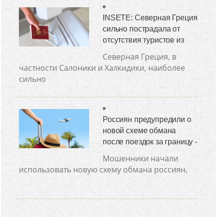
INSETE: Северная Греция
сильно пострадала от
отсутствия туристов из
Северная Греция, в
частности Салоники и Халкидики, наиболее
сильно
Россиян предупредили о
новой схеме обмана
после поездок за границу -
Мошенники начали
использовать новую схему обмана россиян,