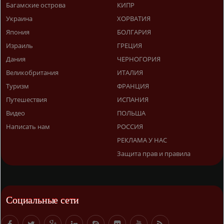
Багамские острова
КИПР
Украина
ХОРВАТИЯ
Япония
БОЛГАРИЯ
Израиль
ГРЕЦИЯ
Дания
ЧЕРНОГОРИЯ
Великобритания
ИТАЛИЯ
Туризм
ФРАНЦИЯ
Путешествия
ИСПАНИЯ
Видео
ПОЛЬША
Написать нам
РОССИЯ
РЕКЛАМА У НАС
Защита прав и правила
Социальные сети