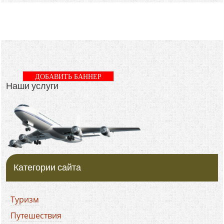
ДОБАВИТЬ БАННЕР
Наши услуги
Категории сайта
Туризм
Путешествия