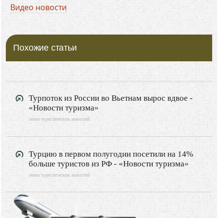
Видео новости
Похожие статьи
Турпоток из России во Вьетнам вырос вдвое -
«Новости туризма»
лента туристических новостей
Турцию в первом полугодии посетили на 14%
больше туристов из РФ - «Новости туризма»
лента туристических новостей