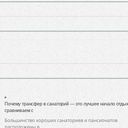
Почему трансфер в санаторий — это лучшее начало отдых
сравниваем с
Большинство хороших санаториев и пансионатов
расположены в