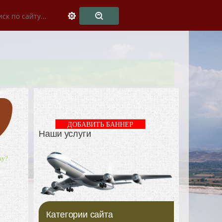
ДОБАВИТЬ БАННЕР
Наши услуги
ку?
Категории сайта