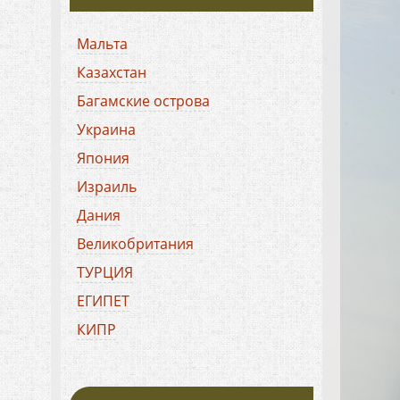
Мальта
Казахстан
Багамские острова
Украина
Япония
Израиль
Дания
Великобритания
ТУРЦИЯ
ЕГИПЕТ
КИПР
ХОРВАТИЯ
БОЛГАРИЯ