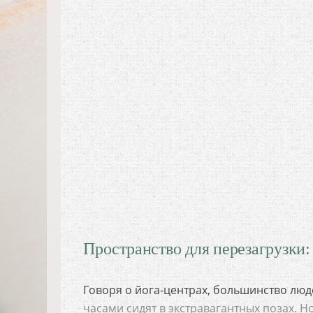
Пространство для перезагрузки:
Говоря о йога-центрах, большинство люд
часами сидят в экстравагантных позах. 