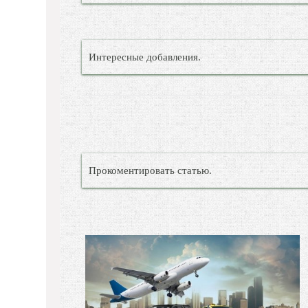
Интересные добавления.
Прокоментировать статью.