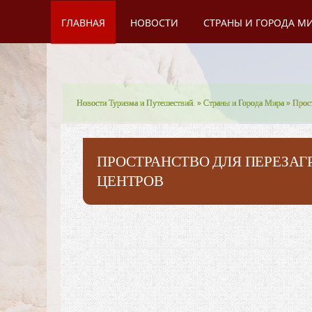
ГЛАВНАЯ
НОВОСТИ
СТРАНЫ И ГОРОДА М
Новости Туризма и Путешествий.
»
Страны и Города Мира
» Прост
ПРОСТРАНСТВО ДЛЯ ПЕРЕЗАГ
ЦЕНТРОВ