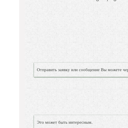
Отправить заявку или сообщение Вы можете че
Это может быть интересным.