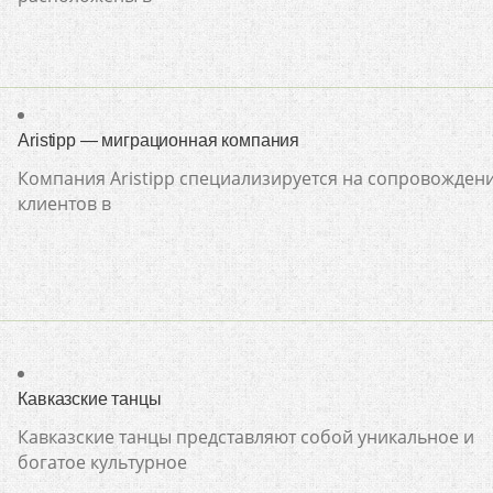
Aristipp — миграционная компания
Компания Aristipp специализируется на сопровожден
клиентов в
Кавказские танцы
Кавказские танцы представляют собой уникальное и
богатое культурное