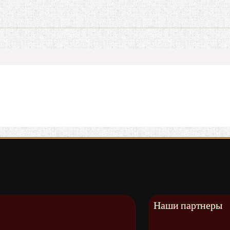
Наши партнеры