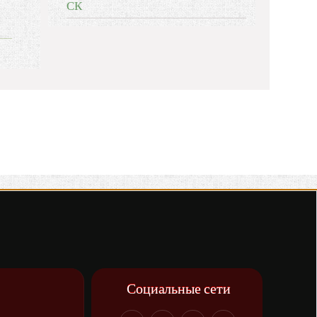
СК
Социальные сети