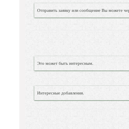
Отправить заявку или сообщение Вы можете че
Это может быть интересным.
Интересные добавления.