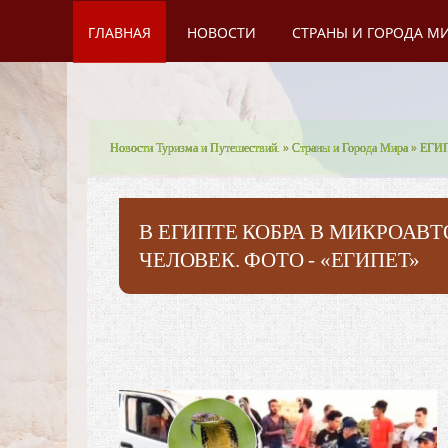
ГЛАВНАЯ
НОВОСТИ
СТРАНЫ И ГОРОДА М
Новости Туризма и Путешествий.
»
Страны и Города Мира
»
ЕГИ
В ЕГИПТЕ КОБРА В МИКРОАВ
ЧЕЛОВЕК. ФОТО - «ЕГИПЕТ»