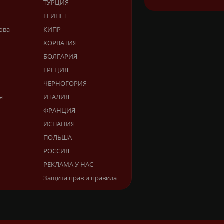
ТУРЦИЯ
ЕГИПЕТ
ова
КИПР
ХОРВАТИЯ
БОЛГАРИЯ
ГРЕЦИЯ
ЧЕРНОГОРИЯ
я
ИТАЛИЯ
ФРАНЦИЯ
ИСПАНИЯ
ПОЛЬША
РОССИЯ
РЕКЛАМА У НАС
Защита прав и правила