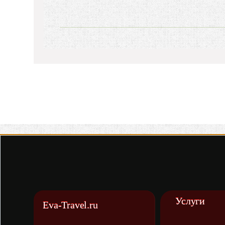
Услуги
Eva-Travel.ru