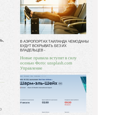
ь,
В АЭРОПОРТАХ ТАИЛАНДА ЧЕМОДАНЫ
БУДУТ ВСКРЫВАТЬ БЕЗ ИХ
ВЛАДЕЛЬЦЕВ -
Новые правила вступят в силу
осенью Фото: unsplash.com
Управление
ю