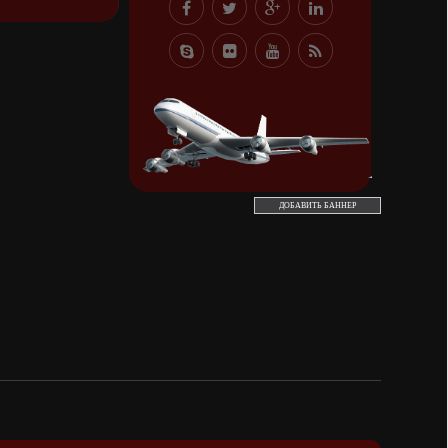
ДОБАВИТЬ БАННЕР