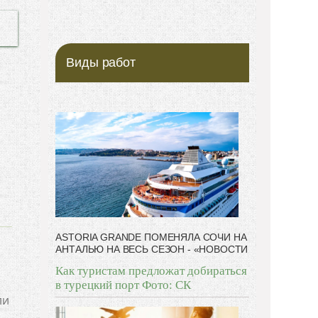
Виды работ
ASTORIA GRANDE ПОМЕНЯЛА СОЧИ НА
АНТАЛЬЮ НА ВЕСЬ СЕЗОН - «НОВОСТИ
Как туристам предложат добираться
в турецкий порт Фото: СК
ли