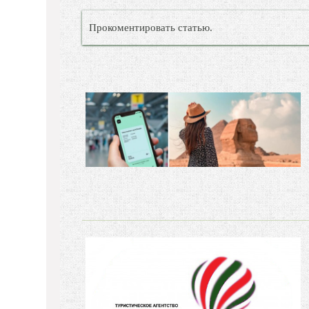
Прокоментировать статью.