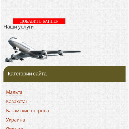
ДОБАВИТЬ БАННЕР
Наши услуги
Категории сайта
Мальта
Казахстан
Багамские острова
Украина
Япония