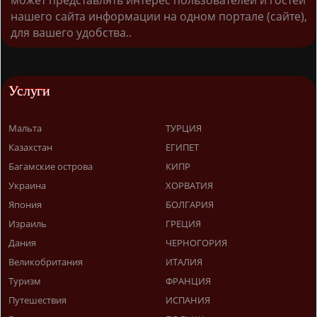
может представлять интерес пользователей и гостей
нашего сайта информации на одном портале (сайте),
для вашего удобства..
Услуги
Мальта
ТУРЦИЯ
Казахстан
ЕГИПЕТ
Багамские острова
КИПР
Украина
ХОРВАТИЯ
Япония
БОЛГАРИЯ
Израиль
ГРЕЦИЯ
Дания
ЧЕРНОГОРИЯ
Великобритания
ИТАЛИЯ
Туризм
ФРАНЦИЯ
Путешествия
ИСПАНИЯ