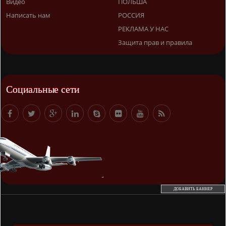
Видео
ПОЛЬША
Написать нам
РОССИЯ
РЕКЛАМА У НАС
Защита прав и правила
Социальные сети
ДОБАВИТЬ БАННЕР