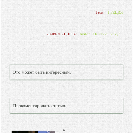
Теги:
ГРЕЦИЯ
28-09-2021, 10:37
Ayrton
Нашли ошибку?
Это может быть интересным.
Прокоментировать статью.