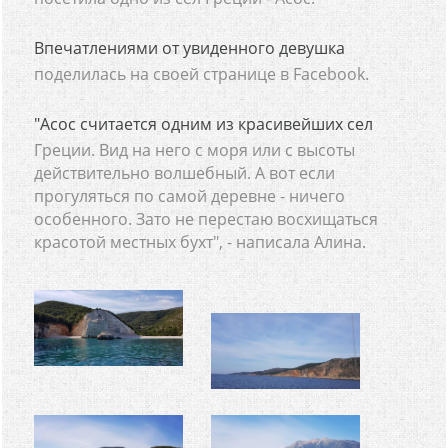
Впечатлениями от увиденного девушка
поделилась на своей странице в Facebook.
"Асос считается одним из красивейших сел
Греции. Вид на него с моря или с высоты
действительно волшебный. А вот если
прогуляться по самой деревне - ничего
особенного. Зато не перестаю восхищаться
красотой местных бухт", - написала Алина.