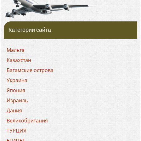
Категории сайта
Мальта
Казахстан
Багамские острова
Украина
Япония
Израиль
Дания
Великобритания
ТУРЦИЯ
ЕГИПЕТ