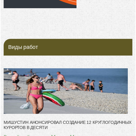
Виды работ
МИШУСТИН АНОНСИРОВАЛ СОЗДАНИЕ 12 КРУГЛОГОДИЧНЫХ
КУРОРТОВ В ДЕСЯТИ