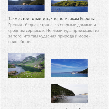
Также стоит отметить, что по меркам Европы,
Греция - бедная страна, со старыми домами и
средним сервисом. Но люди туда приезжают из-
за того, что там чудесная природа и море -
волшебное.