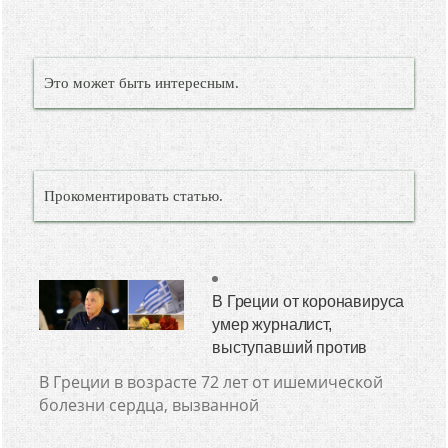
Это может быть интересным.
Прокоментировать статью.
В Греции от коронавируса
умер журналист,
выступавший против
В Греции в возрасте 72 лет от ишемической
болезни сердца, вызванной