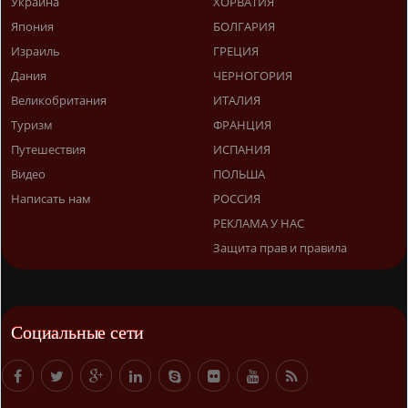
Украина
ХОРВАТИЯ
Япония
БОЛГАРИЯ
Израиль
ГРЕЦИЯ
Дания
ЧЕРНОГОРИЯ
Великобритания
ИТАЛИЯ
Туризм
ФРАНЦИЯ
Путешествия
ИСПАНИЯ
Видео
ПОЛЬША
Написать нам
РОССИЯ
РЕКЛАМА У НАС
Защита прав и правила
Социальные сети