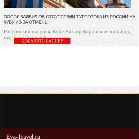
ПОСОЛ ЗАЯВИЛ ОБ ОТСУТСТВИИ ТУРПОТОКА ИЗ РОССИИ НА
КУБУ ИЗ-ЗА ОТМЕНЫ
Российский посол на Кубе Виктор Коронелли сообщил,
что туристический
ДОБАВИТЬ БАННЕР
Eva-Travel.ru