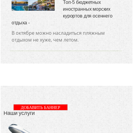
Топ-5 бюджетных
иностранных морских
курортов для осеннего
отдыха -
В октябре можно насладиться пляжным
отдыхом не хуже, чем летом.
ДОБАВИТЬ БАННЕР
Наши услуги