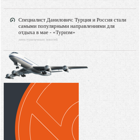
Специалист Данилович: Турция и Россия стали
самыми популярными направлениями для
отдыха в мае - «Туризм»
лента туристических новостей