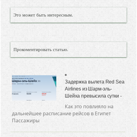
Это может быть интересным.
Прокоментировать статью.
Задержка вылета Red Sea
Airlines из Шарм-эль-
Шейха превысила сутки -
Как это повлияло на
дальнейшее расписание рейсов в Египет
Пассажиры