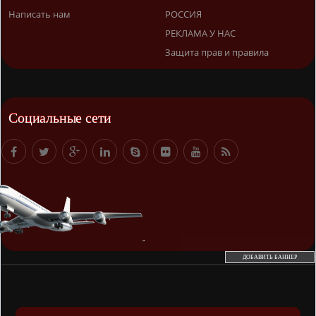
Написать нам
РОССИЯ
РЕКЛАМА У НАС
Защита прав и правила
Социальные сети
ДОБАВИТЬ БАННЕР