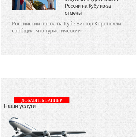
России на Кубу из-за
отмены
Российский посол на Кубе Виктор Коронелли
сообщил, что туристический
ДОБАВИТЬ БАННЕР
Наши услуги