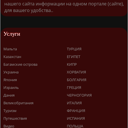
нашего сайта информации на одном портале (сайте),
для вашего удобства..
Услуги
Мальта
ТУРЦИЯ
Казахстан
ЕГИПЕТ
Багамские острова
КИПР
Украина
ХОРВАТИЯ
Япония
БОЛГАРИЯ
Израиль
ГРЕЦИЯ
Дания
ЧЕРНОГОРИЯ
Великобритания
ИТАЛИЯ
Туризм
ФРАНЦИЯ
Путешествия
ИСПАНИЯ
Видео
ПОЛЬША